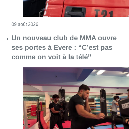
Consulter l'article "Deux personnes hospita
09 août 2026
Un nouveau club de MMA ouvre
ses portes à Evere : “C’est pas
comme on voit à la télé”