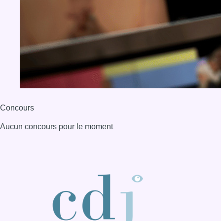
Concours
Aucun concours pour le moment