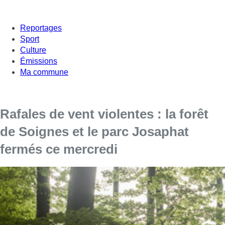
Reportages
Sport
Culture
Émissions
Ma commune
Rafales de vent violentes : la forêt
de Soignes et le parc Josaphat
fermés ce mercredi