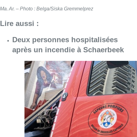
Ma. Ar. – Photo : Belga/Siska Gremmelprez
Lire aussi :
Deux personnes hospitalisées
après un incendie à Schaerbeek