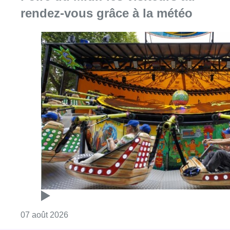
rendez-vous grâce à la météo
Consulter l'article "Foire du Midi: les visite
07 août 2026