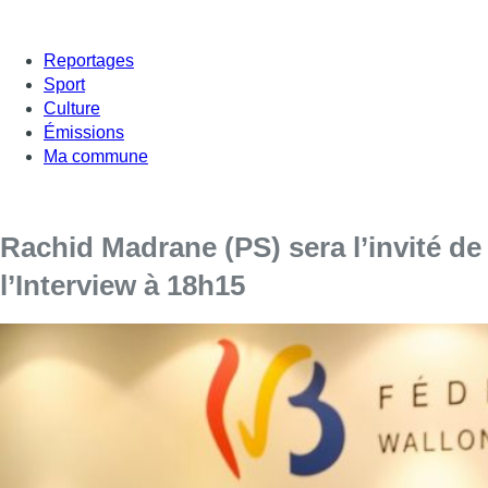
Reportages
Sport
Culture
Émissions
Ma commune
Rachid Madrane (PS) sera l’invité de
l’Interview à 18h15