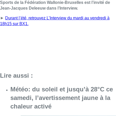
Sports de la Fédération Wallonie-Bruxelles est l’invité de
Jean-Jacques Deleeuw dans l’Interview.
►
Durant l’été, retrouvez L’Interview du mardi au vendredi à
18h15 sur BX1.
Lire aussi :
Météo: du soleil et jusqu’à 28°C ce
samedi, l’avertissement jaune à la
chaleur activé