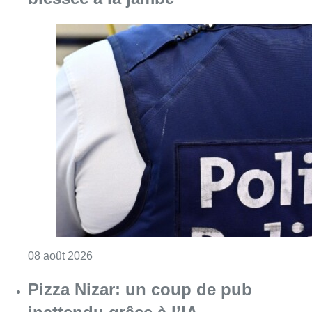
Consulter l'article "Coups de feu sur fond d
08 août 2026
Pizza Nizar: un coup de pub