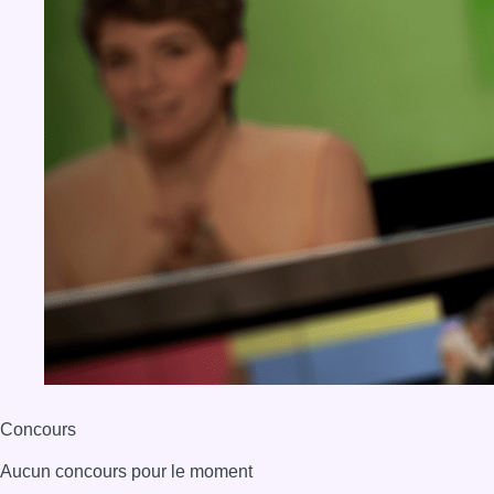
Concours
Aucun concours pour le moment