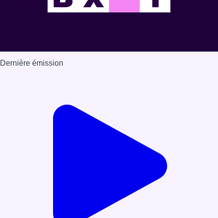
Dernière émission
Voir nos dernières émissions