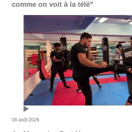
Consulter l'article "Un nouveau club de MMA 
08 août 2026
Au Moeraske, Bart Hanssens
recense des insectes de plus en
plus rares