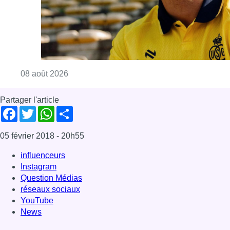
influenceurs
Instagram
Question Médias
réseaux sociaux
YouTube
News
Offres d’emploi