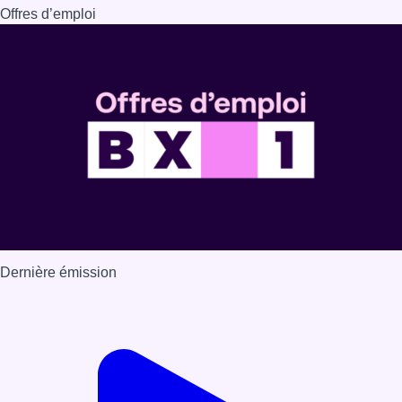
Dernière émission
Voir nos dernières émissions