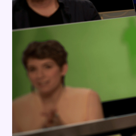
Concours
Aucun concours pour le moment