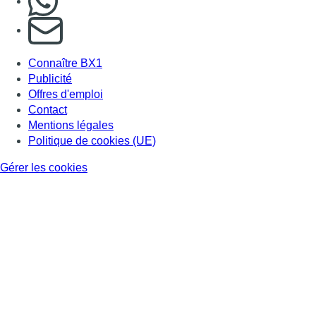
S'abonner à notre newsletter
Connaître BX1
Publicité
Offres d'emploi
Contact
Mentions légales
Politique de cookies (UE)
Gérer les cookies