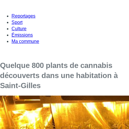
Reportages
Sport
Culture
Émissions
Ma commune
Quelque 800 plants de cannabis
découverts dans une habitation à
Saint-Gilles