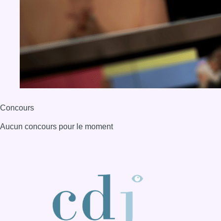
Concours
Aucun concours pour le moment