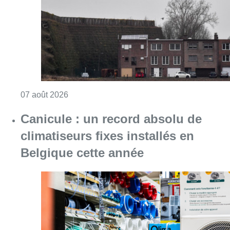
Consulter l'article "Survol de Bruxelles: Be
07 août 2026
Canicule : un record absolu de
climatiseurs fixes installés en
Belgique cette année