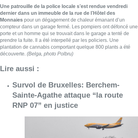
Une patrouille de la police locale s’est rendue vendredi
dernier dans un immeuble de la rue de l’Hôtel des
Monnaies
pour un dégagement de chaleur émanant d’un
compteur dans un garage fermé. Les pompiers ont défoncé une
porte et un homme qui se trouvait dans le garage a tenté de
prendre la fuite. Il a été interpellé par les policiers. Une
plantation de cannabis comportant quelque 800 plants a été
découverte.
(Belga, photo Polbru)
Lire aussi :
Survol de Bruxelles: Berchem-
Sainte-Agathe attaque “la route
RNP 07” en justice