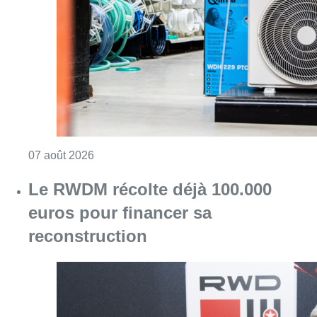
Consulter l'article "Canicule : un record abs
07 août 2026
Le RWDM récolte déjà 100.000
euros pour financer sa
reconstruction