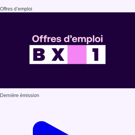
Offres d’emploi
Dernière émission
Voir nos dernières émissions