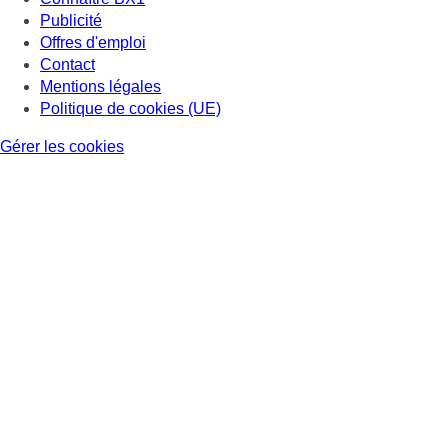
Publicité
Offres d'emploi
Contact
Mentions légales
Politique de cookies (UE)
Gérer les cookies