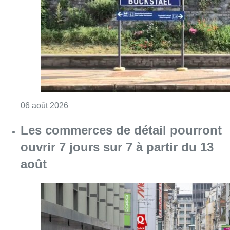
Consulter l'article "Le trafic ferroviaire ada
06 août 2026
Les commerces de détail pourront
ouvrir 7 jours sur 7 à partir du 13
août