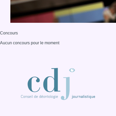
Concours
Aucun concours pour le moment