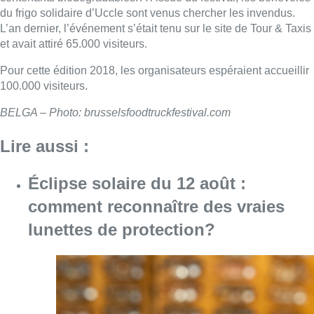
du frigo solidaire d’Uccle sont venus chercher les invendus.
L’an dernier, l’événement s’était tenu sur le site de Tour & Taxis
et avait attiré 65.000 visiteurs.
Pour cette édition 2018, les organisateurs espéraient accueillir
100.000 visiteurs.
BELGA – Photo: brusselsfoodtruckfestival.com
Lire aussi :
Éclipse solaire du 12 août :
comment reconnaître des vraies
lunettes de protection?