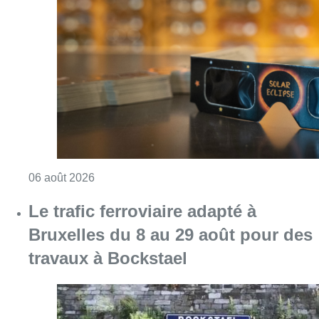
Consulter l'article "Éclipse solaire du 12 ao
06 août 2026
Le trafic ferroviaire adapté à
Bruxelles du 8 au 29 août pour des
travaux à Bockstael