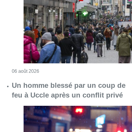
Consulter l'article "Les commerces de détail p
06 août 2026
Un homme blessé par un coup de
feu à Uccle après un conflit privé