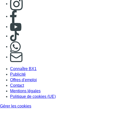
Connaître BX1
Publicité
Offres d'emploi
Contact
Mentions légales
Politique de cookies (UE)
Gérer les cookies