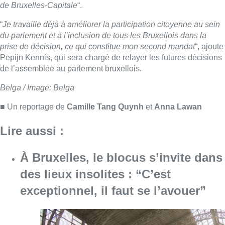
À Bruxelles, le blocus s’invite dans
des lieux insolites : “C’est
exceptionnel, il faut se l’avouer”