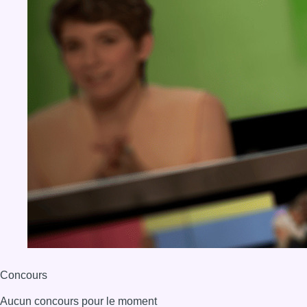
Concours
Aucun concours pour le moment