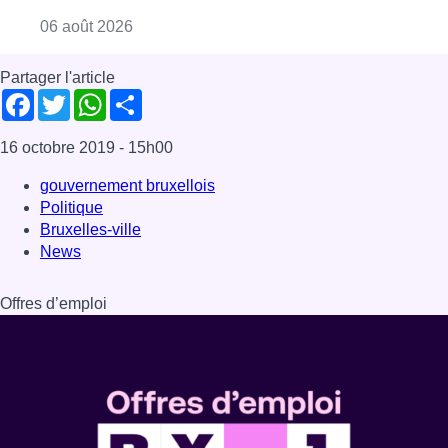
Offres d’emploi
Dernière émission
Voir nos dernières émissions