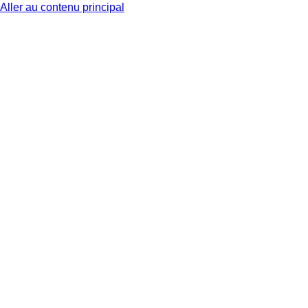
Aller au contenu principal