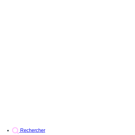
Rechercher