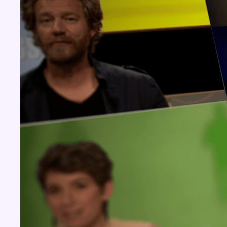
Concours