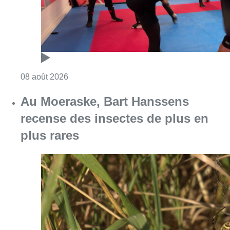
Consulter l'article "Au Moeraske, Bart Hanss
08 août 2026
Marathon de contrôles de vitesse