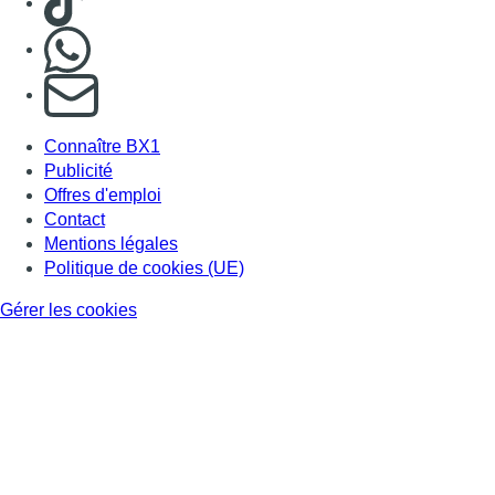
Gérer les cookies