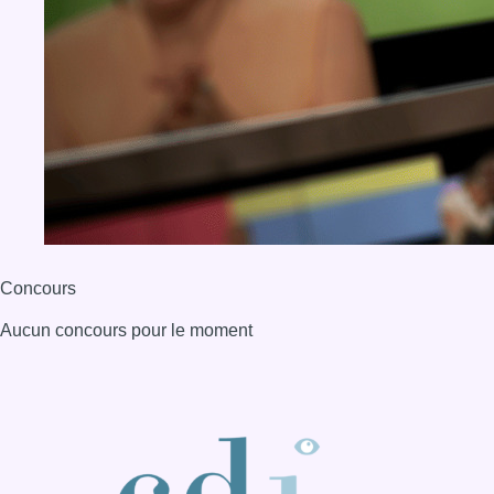
Aucun concours pour le moment
BX1 2026
Back to top