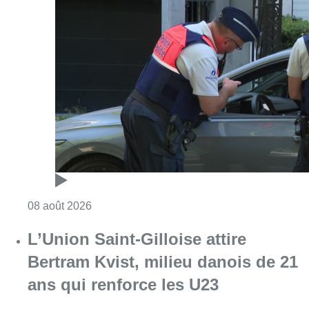
Consulter l'article "Marathon de contrôles d
08 août 2026
L’Union Saint-Gilloise attire
Bertram Kvist, milieu danois de 21
ans qui renforce les U23