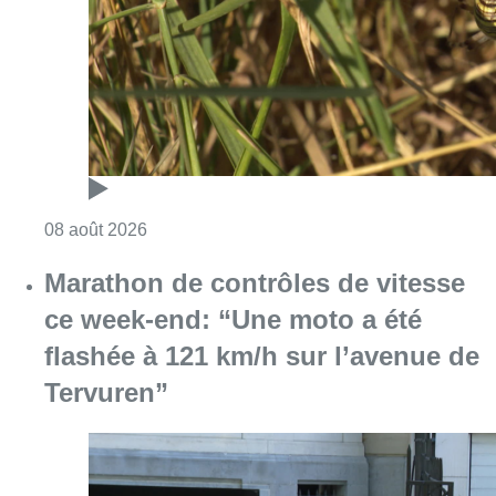
ce week-end: “Une moto a été
flashée à 121 km/h sur l’avenue de
Tervuren”