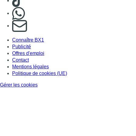
Gérer les cookies