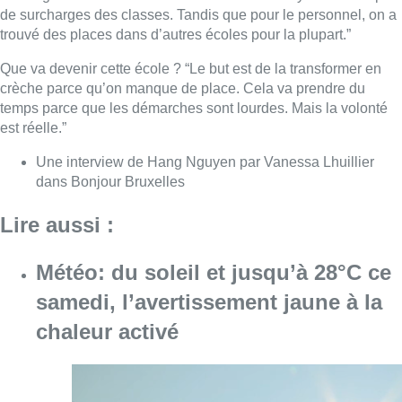
Météo: du soleil et jusqu’à 28°C ce
samedi, l’avertissement jaune à la
chaleur activé