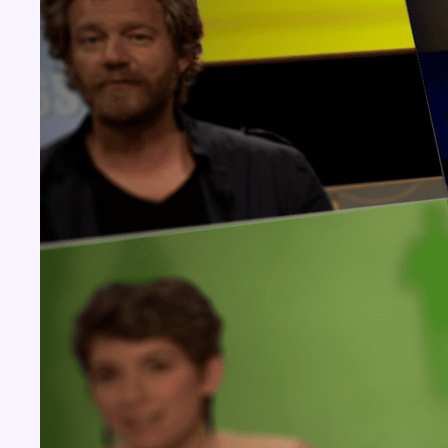
Concours