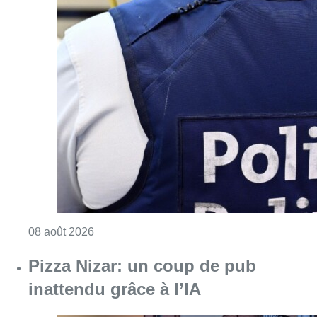
Consulter l'article "Coups de feu sur fond d
08 août 2026
Pizza Nizar: un coup de pub
inattendu grâce à l’IA