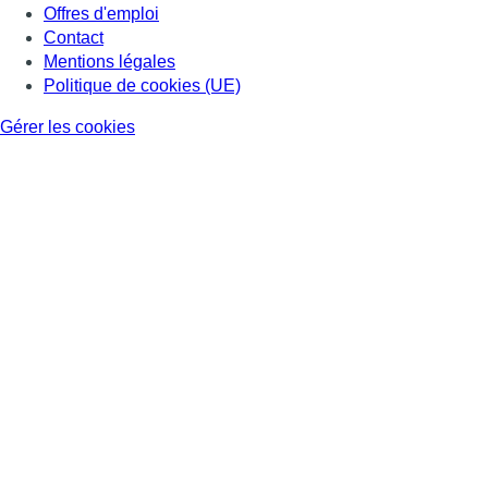
Offres d'emploi
Contact
Mentions légales
Politique de cookies (UE)
Gérer les cookies