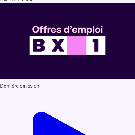
Dernière émission
Voir nos dernières émissions