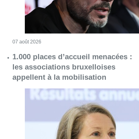
Consulter l'article "“La tactique doit être cl
07 août 2026
1.000 places d’accueil menacées :
les associations bruxelloises
appellent à la mobilisation