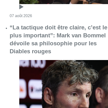
Consulter l'article "Dernier kilomètre : comme
07 août 2026
“La tactique doit être claire, c’est le
plus important”: Mark van Bommel
dévoile sa philosophie pour les
Diables rouges