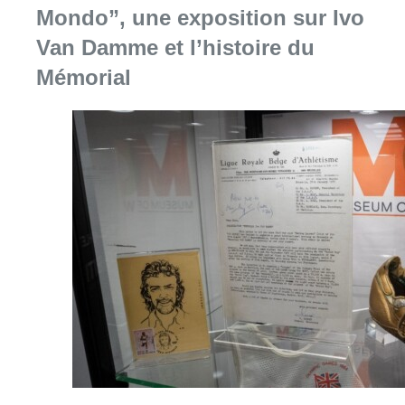
Mondo”, une exposition sur Ivo
Van Damme et l’histoire du
Mémorial