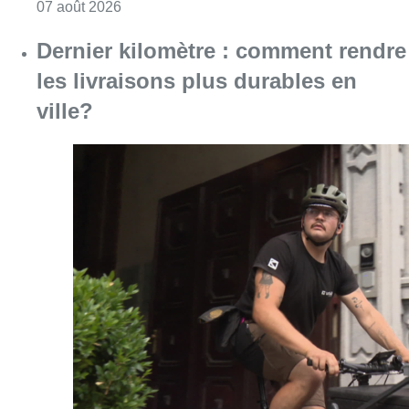
Consulter l'article "Mémorial Van Damme: “F
07 août 2026
Dernier kilomètre : comment rendre
les livraisons plus durables en
ville?