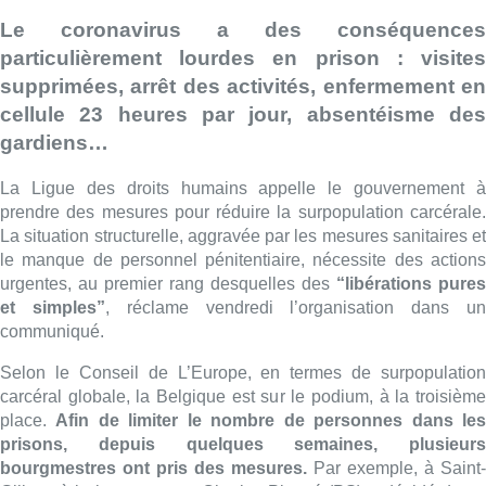
Le coronavirus a des conséquences
particulièrement lourdes en prison : visites
supprimées, arrêt des activités, enfermement en
cellule 23 heures par jour, absentéisme des
gardiens…
La Ligue des droits humains appelle le gouvernement à
prendre des mesures pour réduire la surpopulation carcérale.
La situation structurelle, aggravée par les mesures sanitaires et
le manque de personnel pénitentiaire, nécessite des actions
urgentes, au premier rang desquelles des
“libérations pures
et simples”
, réclame vendredi l’organisation dans u
communiqué.
Selon le Conseil de L’Europe, en termes de surpopulation
carcéral globale, la Belgique est sur le podium, à la troisième
place.
Afin de limiter le nombre de personnes dans le
prisons, depuis quelques semaines, plusieurs
bourgmestres ont pris des mesures.
Par exemple, à Saint-