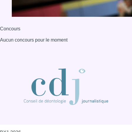
Concours
Aucun concours pour le moment