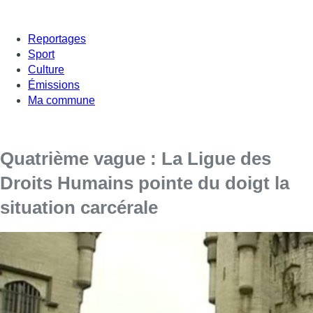
Reportages
Sport
Culture
Émissions
Ma commune
Quatrième vague : La Ligue des
Droits Humains pointe du doigt la
situation carcérale