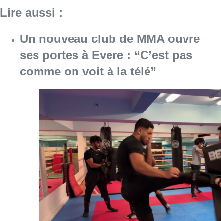
Lire aussi :
Un nouveau club de MMA ouvre
ses portes à Evere : “C’est pas
comme on voit à la télé”