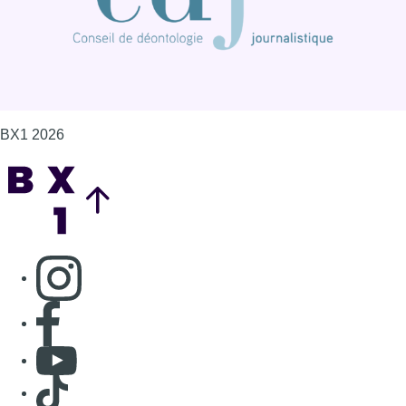
BX1 2026
Back to top
Consulter page Instagram
Consulter page Facebook
Consulter Youtube
Consulter TikTok