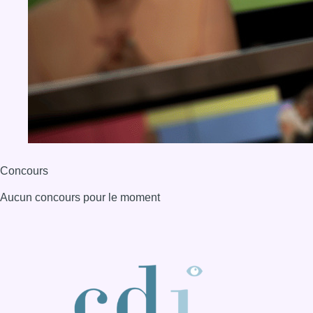
Concours
Aucun concours pour le moment