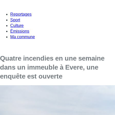
Reportages
Sport
Culture
Émissions
Ma commune
Quatre incendies en une semaine
dans un immeuble à Evere, une
enquête est ouverte