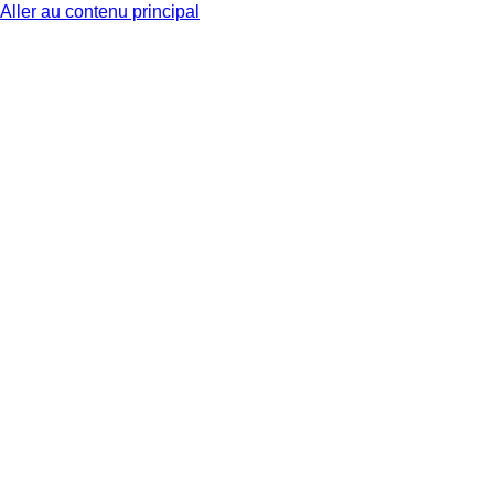
Aller au contenu principal