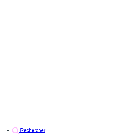
Rechercher