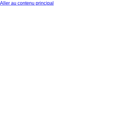
Aller au contenu principal