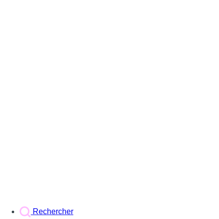
Rechercher