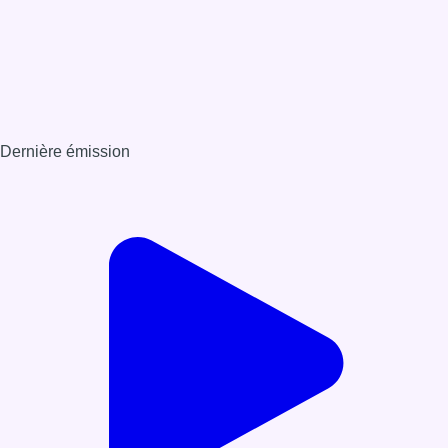
Dernière émission
Voir nos dernières émissions