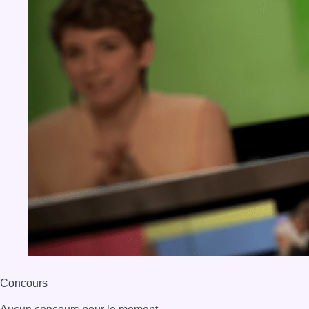
Concours