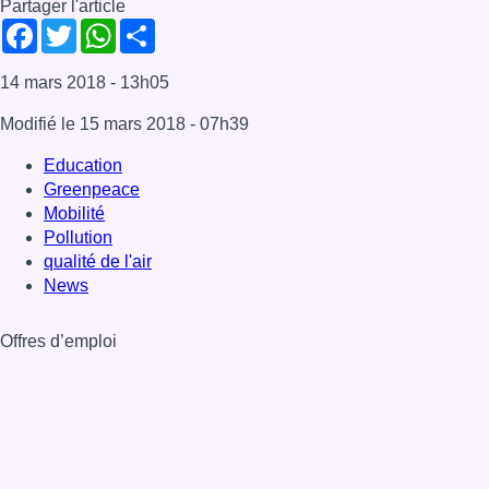
Partager l'article
Facebook
Twitter
WhatsApp
Share
14 mars 2018
- 13h05
Modifié le
15 mars 2018
- 07h39
Education
Greenpeace
Mobilité
Pollution
qualité de l'air
News
Offres d’emploi