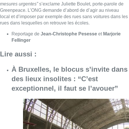
mesures urgentes”
s’exclame Juliette Boulet, porte-parole de
Greenpeace. L’ONG demande d’abord de d’agir au niveau
local et d’imposer par exemple des rues sans voitures dans les
rues dans lesquelles on retrouve les écoles.
Reportage de
Jean-Christophe Pesesse
et
Marjorie
Fellinger
Lire aussi :
À Bruxelles, le blocus s’invite dans
des lieux insolites : “C’est
exceptionnel, il faut se l’avouer”