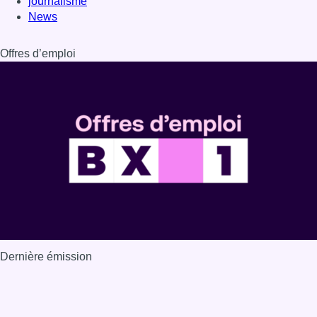
Dernière émission
Voir nos dernières émissions