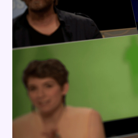
Concours
Aucun concours pour le moment