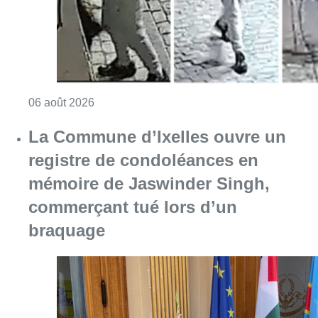
commerçant tué lors d’un
braquage
Consulter l'article "La Commune d’Ixelles 
06 août 2026