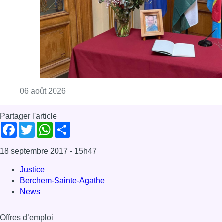
18 septembre 2017
- 15h47
Justice
Berchem-Sainte-Agathe
News
Offres d’emploi