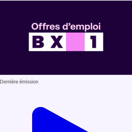
Dernière émission
Voir nos dernières émissions