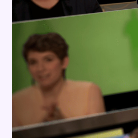
Concours
Aucun concours pour le moment