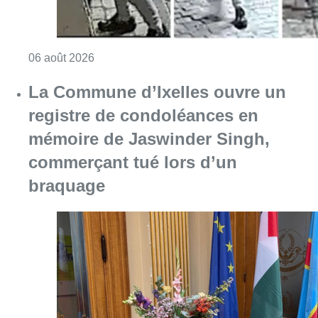
Consulter l'article "La Commune d’Ixelles 
06 août 2026
Partager l'article
Facebook
Twitter
WhatsApp
Share