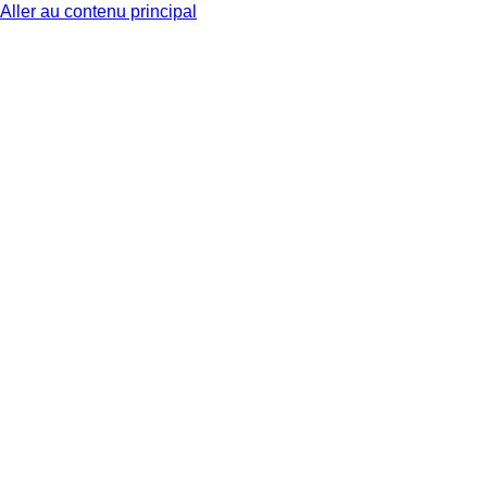
Aller au contenu principal