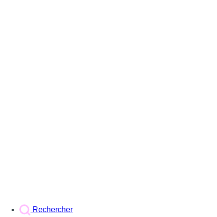
Rechercher