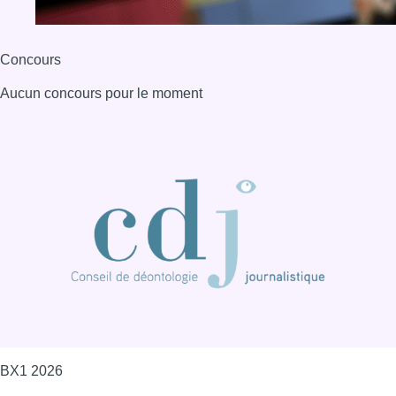
Concours
Aucun concours pour le moment
BX1 2026