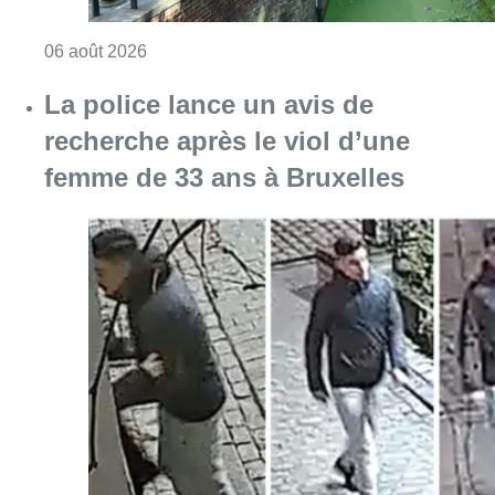
Consulter l'article "Saint-Géry : un ancien b
06 août 2026
La police lance un avis de
recherche après le viol d’une
femme de 33 ans à Bruxelles