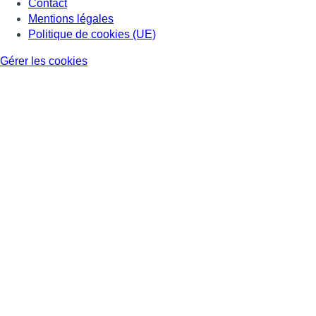
Contact
Mentions légales
Politique de cookies (UE)
Gérer les cookies