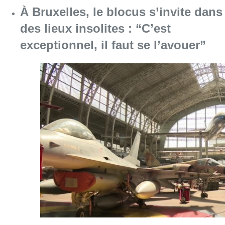
À Bruxelles, le blocus s’invite dans
des lieux insolites : “C’est
exceptionnel, il faut se l’avouer”