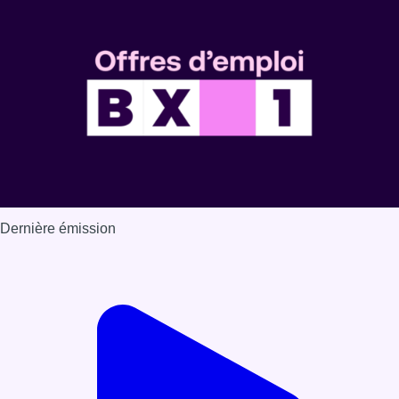
Dernière émission
Voir nos dernières émissions