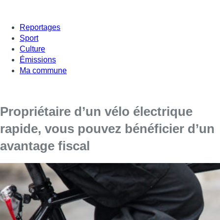
Reportages
Sport
Culture
Émissions
Ma commune
Propriétaire d’un vélo électrique
rapide, vous pouvez bénéficier d’un
avantage fiscal