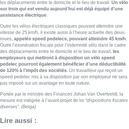
les déplacements entre le domicile et le lieu de travail.
Un vélo
sur trois qui est vendu aujourd’hui est déjà équipé d’une
assistance électrique
.
Outre les vélos électriques classiques pouvant atteindre une
vitesse de 25 km/h, il existe aussi à l’heure actuelle des deux-
roues,
appelés speed pedelecs, pouvant atteindre 45 km/h
.
Outre l’exonération fiscale pour l’indemnité vélo dans le cadre
des déplacements entre le domicile et le lieu de travail,
les
employeurs qui mettront à disposition un vélo speed
pedelec pourront également bénéficier d’une déductibilité
de 120% à l’impôt des sociétés
. Un travailleur qui reçoit un
speed pedelec mis à sa disposition par son employeur ne sera
pas imposé sur un avantage en toute nature.
Portée par le ministre des Finances Johan Van Overtveldt, la
mesure est intégrée à l’avant-projet de loi
“dispositions fiscales
diverses”
.
(Belga)
Lire aussi :