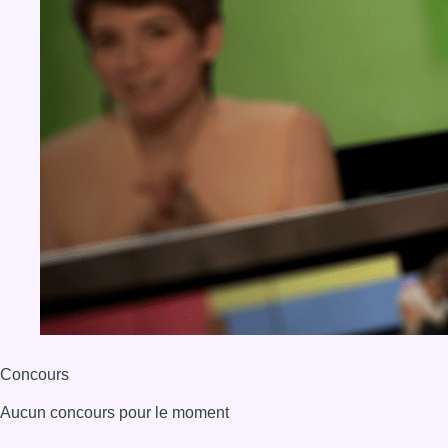
Concours
Aucun concours pour le moment