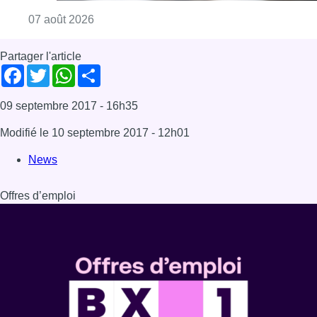
Offres d’emploi
Dernière émission
Voir nos dernières émissions