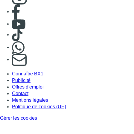
Publicité
Offres d'emploi
Contact
Mentions légales
Politique de cookies (UE)
Gérer les cookies