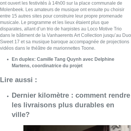
Lire aussi :
Dernier kilomètre : comment rendre
les livraisons plus durables en
ville?