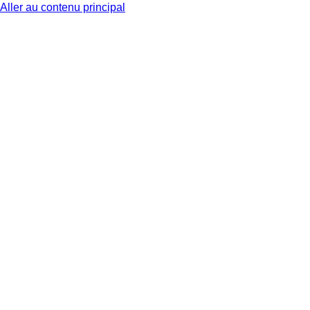
Aller au contenu principal