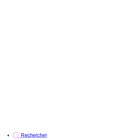
Rechercher