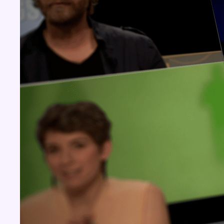
Concours
Aucun concours pour le moment