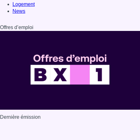
Dernière émission
Voir nos dernières émissions