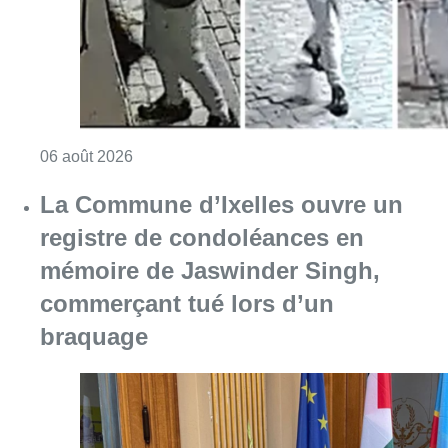
mémoire de Jaswinder Singh,
commerçant tué lors d’un
braquage
Consulter l'article "La Commune d’Ixelles 
06 août 2026