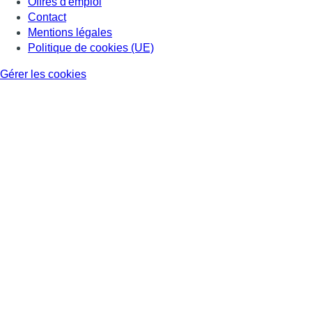
Offres d'emploi
Contact
Mentions légales
Politique de cookies (UE)
Gérer les cookies