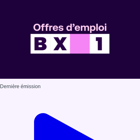
Dernière émission
Voir nos dernières émissions