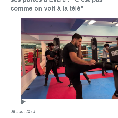
comme on voit à la télé”
Consulter l'article "Un nouveau club de MMA 
08 août 2026