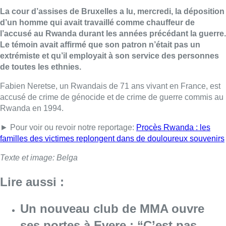
La cour d’assises de Bruxelles a lu, mercredi, la déposition
d’un homme qui avait travaillé comme chauffeur de
l’accusé au Rwanda durant les années précédant la guerre.
Le témoin avait affirmé que son patron n’était pas un
extrémiste et qu’il employait à son service des personnes
de toutes les ethnies.
Fabien Neretse, un Rwandais de 71 ans vivant en France, est
accusé de crime de génocide et de crime de guerre commis au
Rwanda en 1994.
► Pour voir ou revoir notre reportage:
Procès Rwanda : les
familles des victimes replongent dans de douloureux souvenirs
Texte et image: Belga
Lire aussi :
Un nouveau club de MMA ouvre
ses portes à Evere : “C’est pas