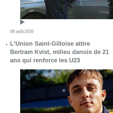
Consulter l'article "Marathon de contrôles d
08 août 2026
L’Union Saint-Gilloise attire
Bertram Kvist, milieu danois de 21
ans qui renforce les U23