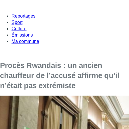
Reportages
Sport
Culture
Émissions
Ma commune
Procès Rwandais : un ancien
chauffeur de l’accusé affirme qu’il
n’était pas extrémiste