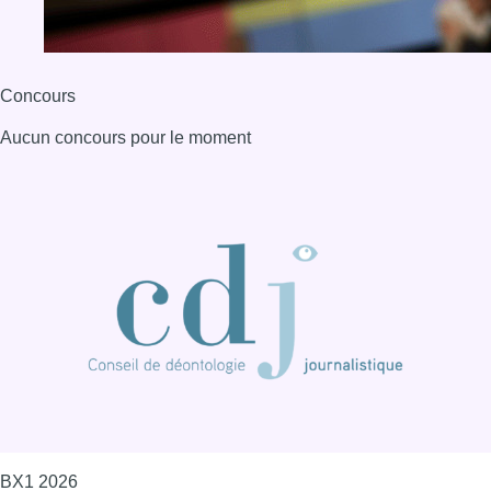
Concours
Aucun concours pour le moment
BX1 2026