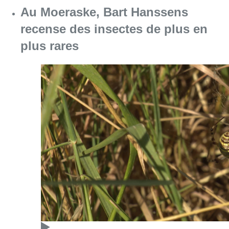
Au Moeraske, Bart Hanssens
recense des insectes de plus en
plus rares