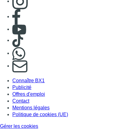
Publicité
Offres d'emploi
Contact
Mentions légales
Politique de cookies (UE)
Gérer les cookies