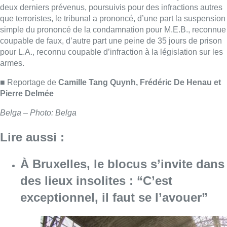
Lire aussi :
À Bruxelles, le blocus s’invite dans
des lieux insolites : “C’est
exceptionnel, il faut se l’avouer”