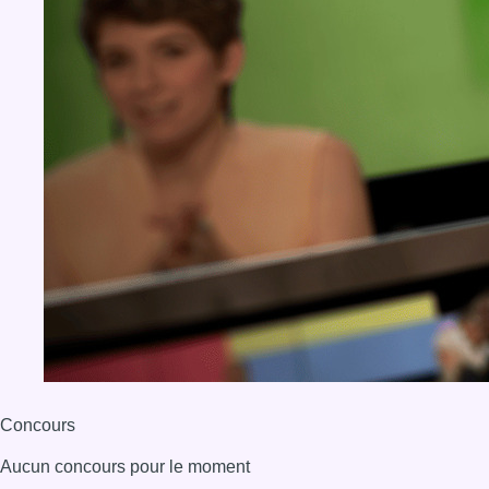
Concours
Aucun concours pour le moment