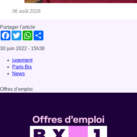
Offres d’emploi
Dernière émission
Voir nos dernières émissions