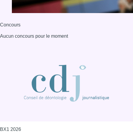
Concours
Aucun concours pour le moment
BX1 2026