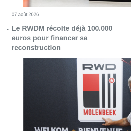
Consulter l'article "Canicule : un record abs
07 août 2026
Le RWDM récolte déjà 100.000
euros pour financer sa
reconstruction