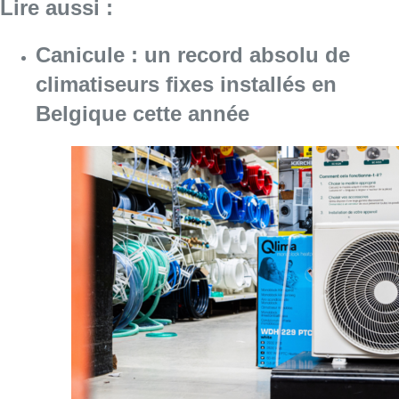
Lire aussi :
Canicule : un record absolu de
climatiseurs fixes installés en
Belgique cette année