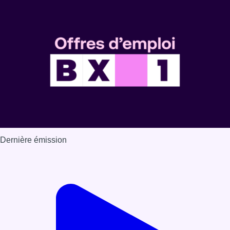
Dernière émission
Voir nos dernières émissions