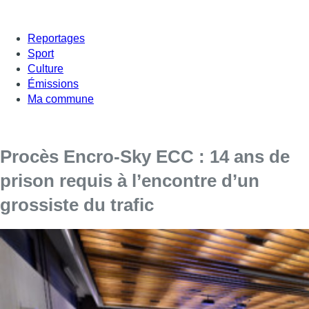
Reportages
Sport
Culture
Émissions
Ma commune
Procès Encro-Sky ECC : 14 ans de
prison requis à l’encontre d’un
grossiste du trafic