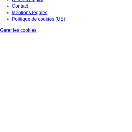
Contact
Mentions légales
Politique de cookies (UE)
Gérer les cookies