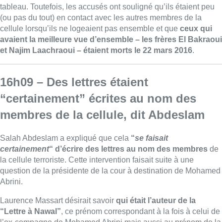
tableau. Toutefois, les accusés ont souligné qu’ils étaient peu
(ou pas du tout) en contact avec les autres membres de la
cellule lorsqu’ils ne logeaient pas ensemble et que
ceux qui
avaient la meilleure vue d’ensemble – les frères El Bakraoui
et Najim Laachraoui – étaient morts le 22 mars 2016
.
16h09 – Des lettres étaient
“certainement” écrites au nom des
membres de la cellule, dit Abdeslam
Salah Abdeslam a expliqué que cela
“
se faisait
certainement
“
d’écrire des lettres au nom des membres
de
la cellule terroriste. Cette intervention faisait suite à une
question de la présidente de la cour à destination de Mohamed
Abrini.
Laurence Massart désirait savoir
qui était l’auteur de la
“Lettre à Nawal”
, ce prénom correspondant à la fois à celui de