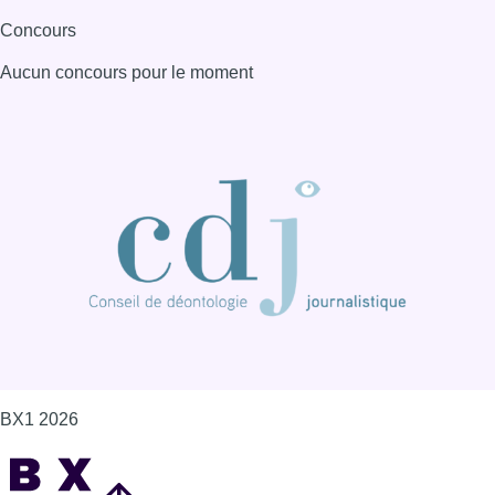
Concours
Aucun concours pour le moment
BX1 2026
Back to top