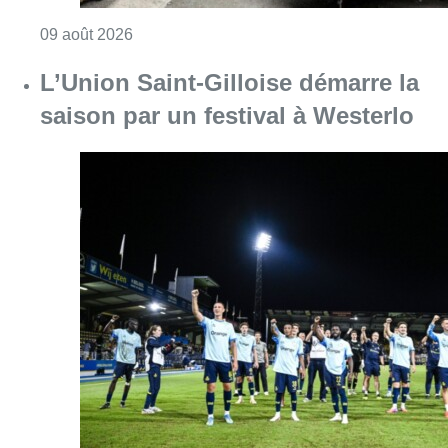
Consulter l'article "Collision entre trois véh
09 août 2026
L’Union Saint-Gilloise démarre la
saison par un festival à Westerlo