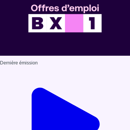
Dernière émission
Voir nos dernières émissions