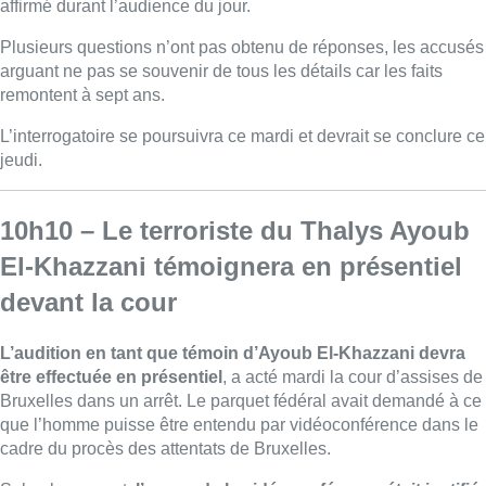
affirmé durant l’audience du jour.
Plusieurs questions n’ont pas obtenu de réponses, les accusés
arguant ne pas se souvenir de tous les détails car les faits
remontent à sept ans.
L’interrogatoire se poursuivra ce mardi et devrait se conclure ce
jeudi.
10h10 – Le terroriste du Thalys Ayoub
El-Khazzani témoignera en présentiel
devant la cour
L’audition en tant que témoin d’Ayoub El-Khazzani devra
être effectuée en présentiel
, a acté mardi la cour d’assises de
Bruxelles dans un arrêt. Le parquet fédéral avait demandé à ce
que l’homme puisse être entendu par vidéoconférence dans le
cadre du procès des attentats de Bruxelles.