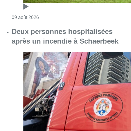
Consulter l'article "L’Union Saint-Gilloise dé
09 août 2026
Deux personnes hospitalisées
après un incendie à Schaerbeek