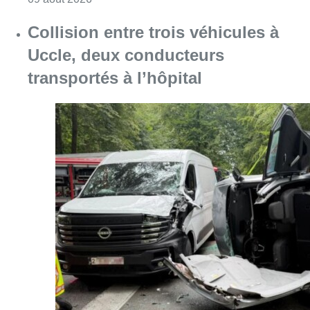
Collision entre trois véhicules à
Uccle, deux conducteurs
transportés à l’hôpital