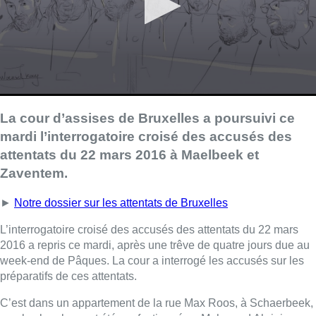
La cour d’assises de Bruxelles a poursuivi ce
mardi l’interrogatoire croisé des accusés des
attentats du 22 mars 2016 à Maelbeek et
Zaventem.
►
Notre dossier sur les attentats de Bruxelles
L’interrogatoire croisé des accusés des attentats du 22 mars
2016 a repris ce mardi, après une trêve de quatre jours due au
week-end de Pâques. La cour a interrogé les accusés sur les
préparatifs de ces attentats.
C’est dans un appartement de la rue Max Roos, à Schaerbeek,