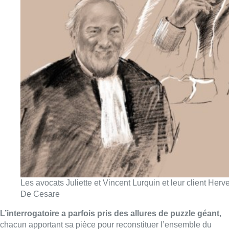
Les avocats Juliette et Vincent Lurquin et leur client H
De Cesare
L’interrogatoire a parfois pris des allures de puzzle géant
,
chacun apportant sa pièce pour reconstituer l’ensemble du