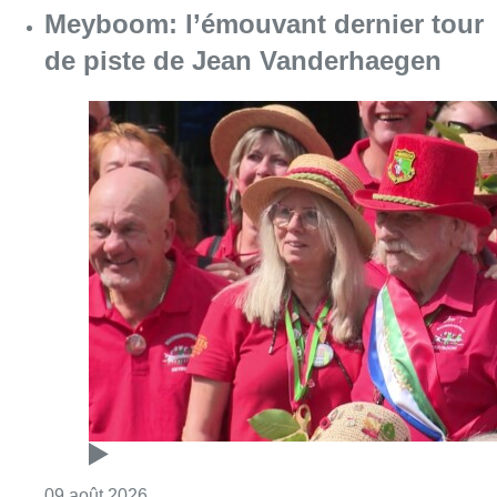
Meyboom: l’émouvant dernier tour
de piste de Jean Vanderhaegen
Consulter l'article "Meyboom: l’émouvant de
09 août 2026