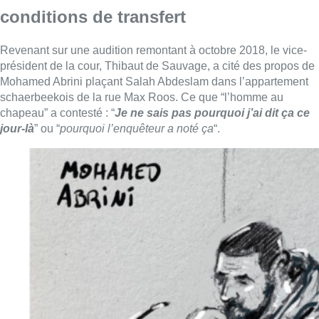
conditions de transfert
Revenant sur une audition remontant à octobre 2018, le vice-
président de la cour, Thibaut de Sauvage, a cité des propos de
Mohamed Abrini plaçant Salah Abdeslam dans l’appartement
schaerbeekois de la rue Max Roos. Ce que “l’homme au
chapeau” a contesté : “
Je ne sais pas pourquoi j’ai dit ça ce
jour-là
” ou “
pourquoi l’enquêteur a noté ça
“.