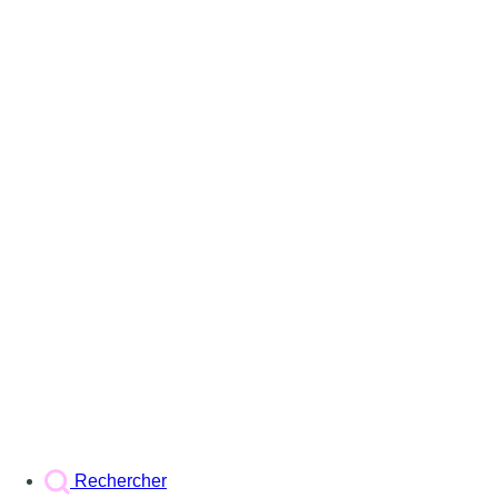
Rechercher