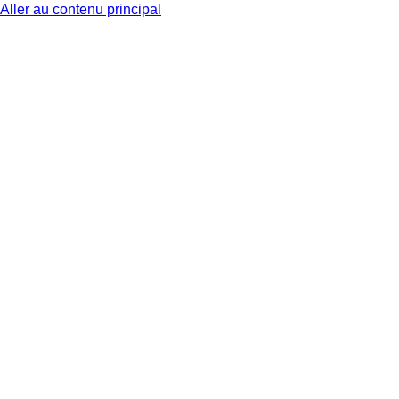
Aller au contenu principal