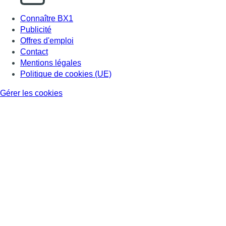
Connaître BX1
Publicité
Offres d'emploi
Contact
Mentions légales
Politique de cookies (UE)
Gérer les cookies