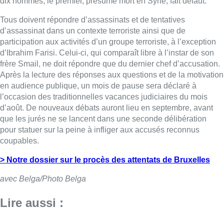
dix hommes, le premier, présumé mort en Syrie, fait défaut.
Tous doivent répondre d’assassinats et de tentatives
d’assassinat dans un contexte terroriste ainsi que de
participation aux activités d’un groupe terroriste, à l’exception
d’Ibrahim Farisi. Celui-ci, qui comparaît libre à l’instar de son
frère Smail, ne doit répondre que du dernier chef d’accusation.
Après la lecture des réponses aux questions et de la motivation
en audience publique, un mois de pause sera déclaré à
l’occasion des traditionnelles vacances judiciaires du mois
d’août. De nouveaux débats auront lieu en septembre, avant
que les jurés ne se lancent dans une seconde délibération
pour statuer sur la peine à infliger aux accusés reconnus
coupables.
> Notre dossier sur le procès des attentats de Bruxelles
avec Belga/Photo Belga
Lire aussi :