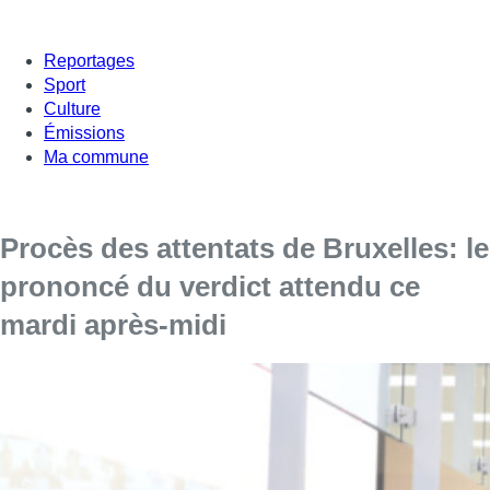
Reportages
Sport
Culture
Émissions
Ma commune
Procès des attentats de Bruxelles: le
prononcé du verdict attendu ce
mardi après-midi