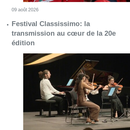
Consulter l'article "La 718e plantation du M
09 août 2026
Festival Classissimo: la
transmission au cœur de la 20e
édition