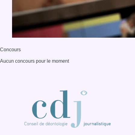
Concours
Aucun concours pour le moment