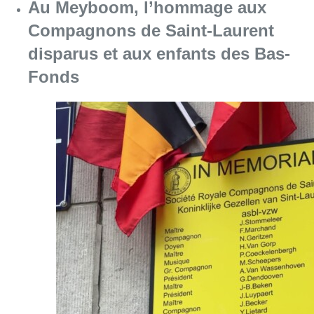
Au Meyboom, l’hommage aux
Compagnons de Saint-Laurent
disparus et aux enfants des Bas-
Fonds