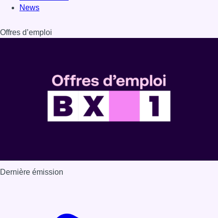
News
Offres d’emploi
Dernière émission
Voir nos dernières émissions