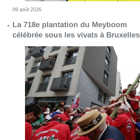
Consulter l'article "Au Meyboom, l’hommag
09 août 2026
La 718e plantation du Meyboom
célébrée sous les vivats à Bruxelles