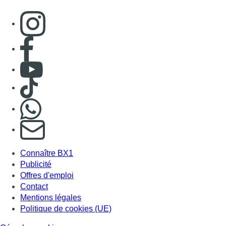
Connaître BX1
Publicité
Offres d'emploi
Contact
Mentions légales
Politique de cookies (UE)
Gérer les cookies