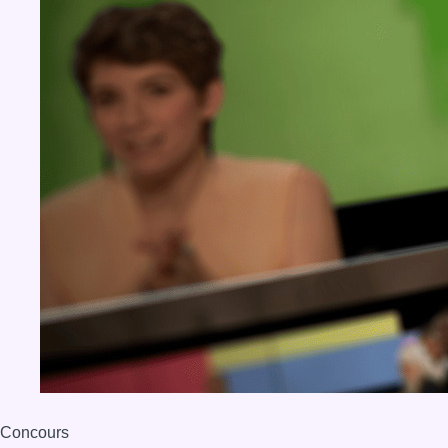
Concours
Aucun concours pour le moment