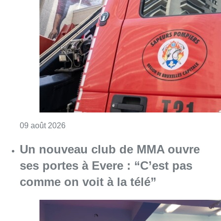
Un nouveau club de MMA ouvre
ses portes à Evere : “C’est pas
comme on voit à la télé”