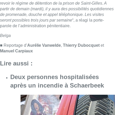
Deux personnes hospitalisées
après un incendie à Schaerbeek
Consulter l'article "Deux personnes hospita
09 août 2026