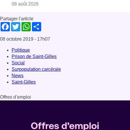
Saint-Gilles
Offres d’emploi
Dernière émission
Voir nos dernières émissions