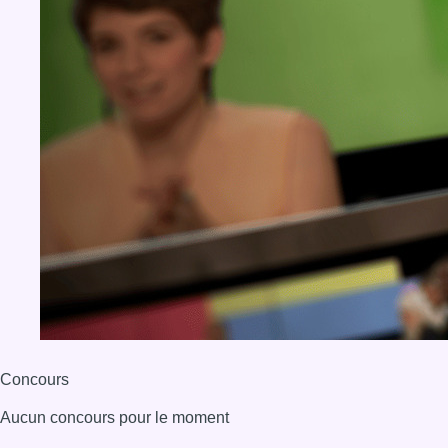
Concours
Aucun concours pour le moment