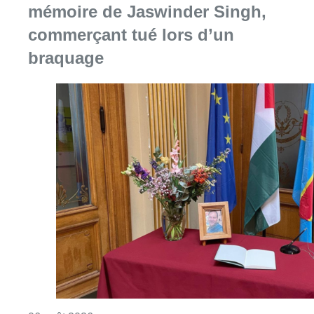
mémoire de Jaswinder Singh,
commerçant tué lors d’un
braquage