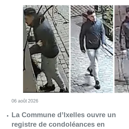
Consulter l'article "La police lance un avis 
06 août 2026
La Commune d’Ixelles ouvre un
registre de condoléances en