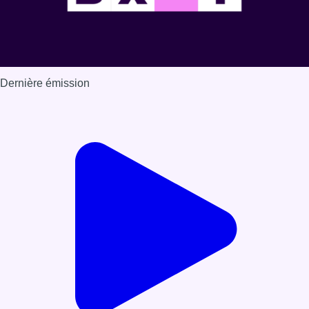
Dernière émission
Voir nos dernières émissions