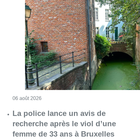
Consulter l'article "Saint-Géry : un ancien b
06 août 2026
La police lance un avis de
recherche après le viol d’une
femme de 33 ans à Bruxelles