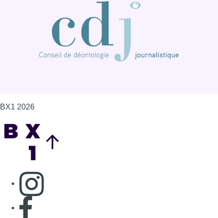
BX1 2026
Back to top
Consulter page Instagram
Consulter page Facebook