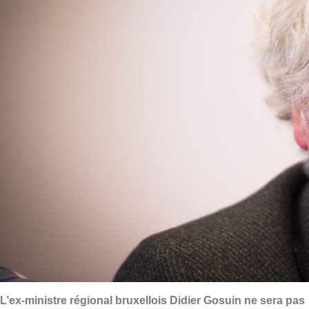
L’ex-ministre régional bruxellois Didier Gosuin ne sera pas