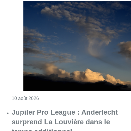
Consulter l'article "Météo : fraîcheur à la mer
10 août 2026
Jupiler Pro League : Anderlecht
surprend La Louvière dans le