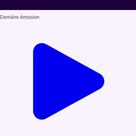
Dernière émission
Voir nos dernières émissions