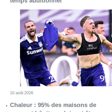
temps additionnel
Consulter l'article "Jupiler Pro League : An
10 août 2026
Chaleur : 95% des maisons de