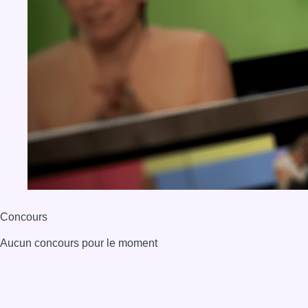
Concours
Aucun concours pour le moment