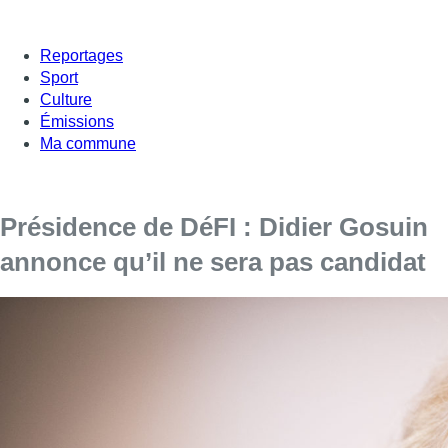
Reportages
Sport
Culture
Émissions
Ma commune
Présidence de DéFI : Didier Gosuin
annonce qu’il ne sera pas candidat