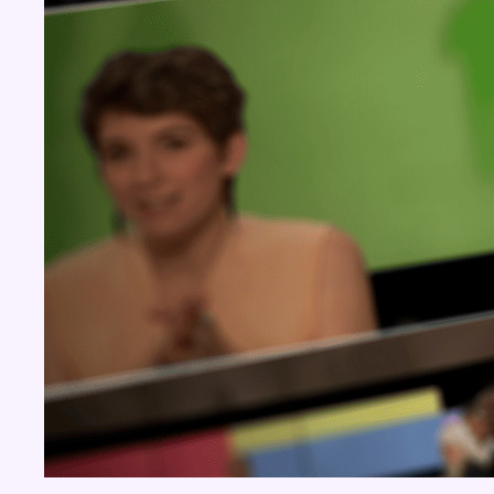
Concours
Aucun concours pour le moment