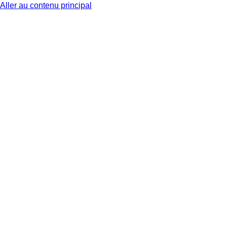
Aller au contenu principal