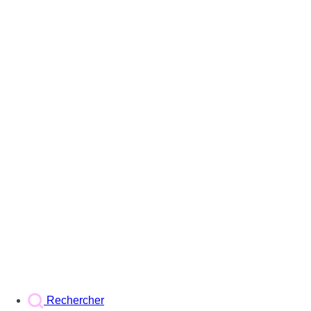
Rechercher