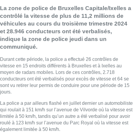
La zone de police de Bruxelles Capitale/Ixelles a
contrôlé la vitesse de plus de 11,2 millions de
véhicules au cours du troisième trimestre 2024
et 28.946 conducteurs ont été verbalisés,
indique la zone de police jeudi dans un
communiqué.
Durant cette période, la police a effectué 26 contrôles de
vitesse en 15 endroits différents à Bruxelles et à Ixelles au
moyen de radars mobiles. Lors de ces contrôles, 2.718
conducteurs ont été verbalisés pour excès de vitesse et 64 se
sont vu retirer leur permis de conduire pour une période de 15
jours.
La police a par ailleurs flashé en juillet dernier un automobiliste
qui roulait à 151 km/h sur l’avenue de Vilvorde où la vitesse est
limitée à 50 km/h, tandis qu’un autre a été verbalisé pour avoir
roulé à 123 km/h sur l’avenue du Parc Royal où la vitesse est
également limitée à 50 km/h.