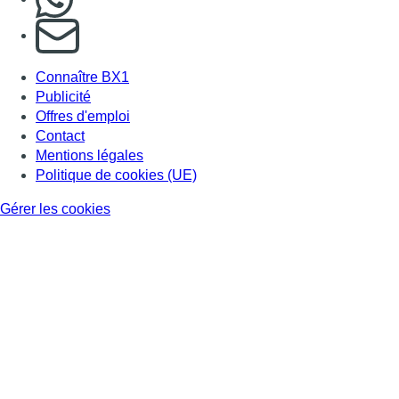
S'abonner à notre newsletter
Connaître BX1
Publicité
Offres d'emploi
Contact
Mentions légales
Politique de cookies (UE)
Gérer les cookies