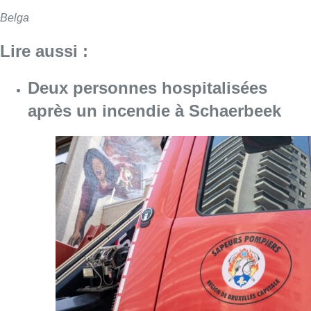
Belga
Lire aussi :
Deux personnes hospitalisées
après un incendie à Schaerbeek