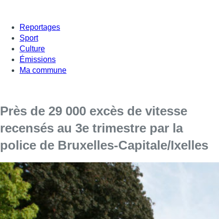
Reportages
Sport
Culture
Émissions
Ma commune
Près de 29 000 excès de vitesse
recensés au 3e trimestre par la
police de Bruxelles-Capitale/Ixelles