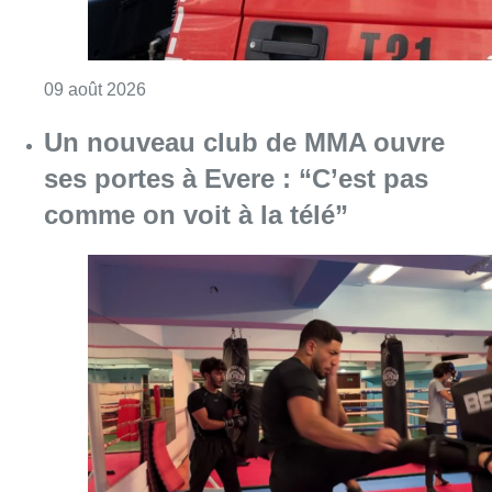
Consulter l'article "Deux personnes hospita
09 août 2026
Un nouveau club de MMA ouvre
ses portes à Evere : “C’est pas
comme on voit à la télé”