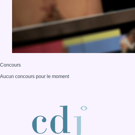
Concours
Aucun concours pour le moment