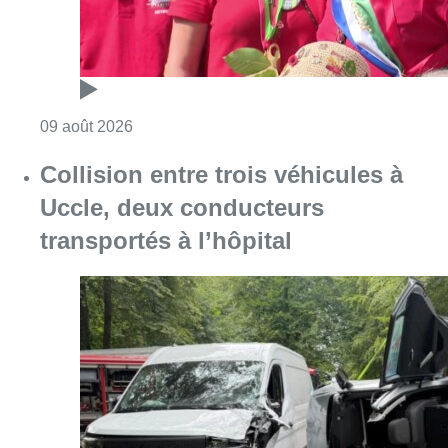
Consulter l'article "Meyboom: Jean Vander
09 août 2026
Collision entre trois véhicules à
Uccle, deux conducteurs
transportés à l’hôpital