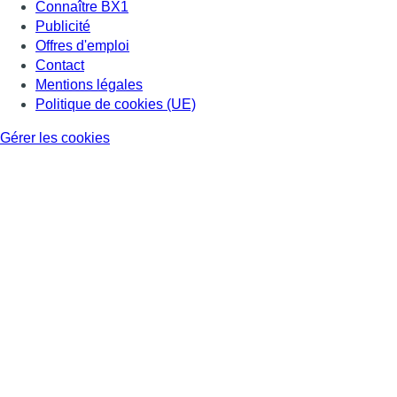
Connaître BX1
Publicité
Offres d'emploi
Contact
Mentions légales
Politique de cookies (UE)
Gérer les cookies