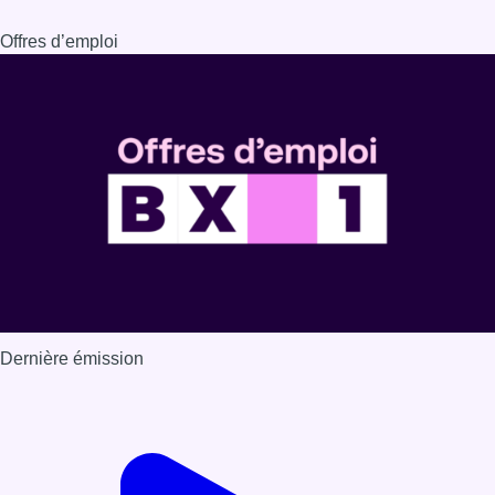
Offres d’emploi
Dernière émission
Voir nos dernières émissions