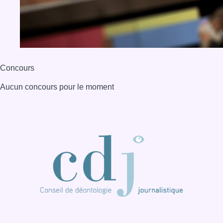
Concours
Aucun concours pour le moment