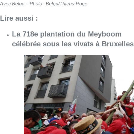
Avec Belga – Photo : Belga/Thierry Roge
Lire aussi :
La 718e plantation du Meyboom
célébrée sous les vivats à Bruxelles