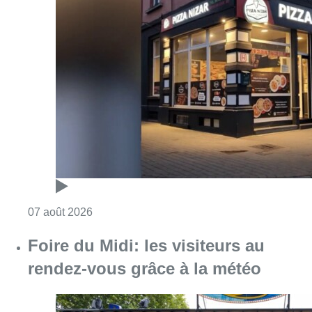
Consulter l'article "Pizza Nizar: un coup de p
07 août 2026
Foire du Midi: les visiteurs au
rendez-vous grâce à la météo