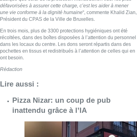
défavorisées à assurer cette charge, c’est les aider à mener
une vie conforme à la dignité humaine
“, commente Khalid Zian,
Président du CPAS de la Ville de Bruxelles.
En trois mois, plus de 3300 protections hygiéniques ont été
récoltées, dans des boîtes disposées à l’attention du personnel
dans les locaux du centre. Les dons seront répartis dans des
pochettes en tissus et redistribués à l’attention de celles qui en
ont besoin.
Rédaction
Lire aussi :
Pizza Nizar: un coup de pub
inattendu grâce à l’IA