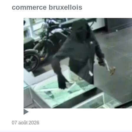
commerce bruxellois
Consulter l'article "Deux mineurs interpell
07 août 2026