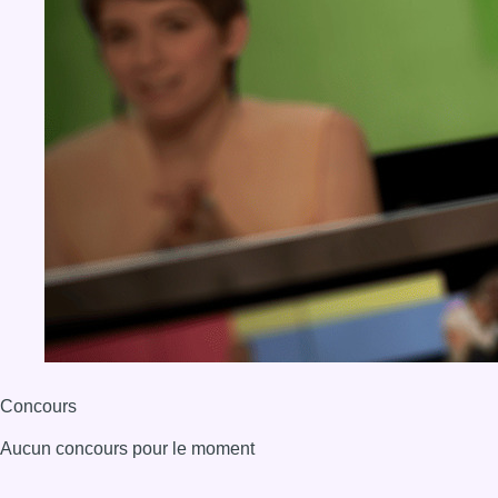
Concours
Aucun concours pour le moment