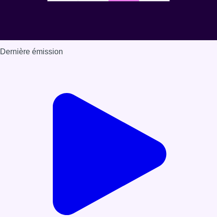
Dernière émission
Voir nos dernières émissions