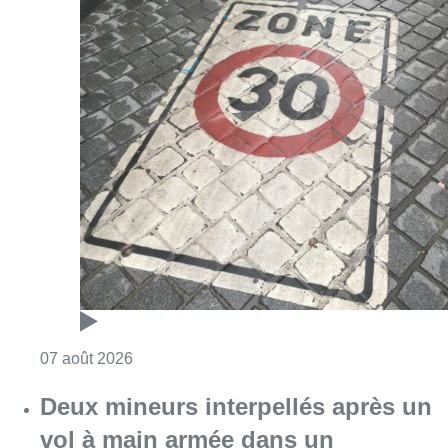
Consulter l'article "Les Bruxellois respecten
07 août 2026
Deux mineurs interpellés après un
vol à main armée dans un