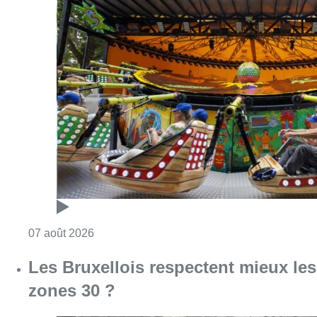
Consulter l'article "Foire du Midi: les visite
07 août 2026
Les Bruxellois respectent mieux les
zones 30 ?