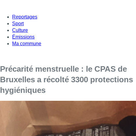
Reportages
Sport
Culture
Émissions
Ma commune
Précarité menstruelle : le CPAS de
Bruxelles a récolté 3300 protections
hygiéniques