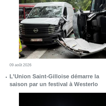
Consulter l'article "Collision entre trois véh
09 août 2026
L’Union Saint-Gilloise démarre la
saison par un festival à Westerlo