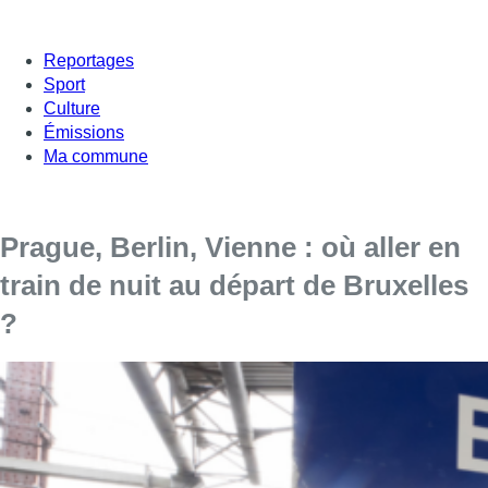
Reportages
Sport
Culture
Émissions
Ma commune
Prague, Berlin, Vienne : où aller en
train de nuit au départ de Bruxelles
?