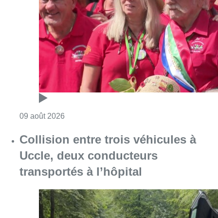
Consulter l'article "Meyboom: Jean Vander
09 août 2026
Collision entre trois véhicules à
Uccle, deux conducteurs
transportés à l’hôpital