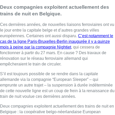
Deux compagnies exploitent actuellement des
trains de nuit en Belgique.
Ces dernières années, de nouvelles liaisons ferroviaires ont vu
le jour entre la capitale belge et d’autres grandes villes
européennes. Certaines ont aussi disparu.
C’est notamment le
cas de la ligne Paris-Bruxelles-Berlin inaugurée il y a quinze
mois à peine par la compagnie Nightjet
, qui cessera de
fonctionner à partir du 27 mars. En cause ? Des travaux de
rénovation sur le réseau ferroviaire allemand qui
empêcheraient le train de circuler.
S’il est toujours possible de se rendre dans la capitale
allemande via la compagnie “European Sleeper” – qui
emprunte un autre trajet – la suspension à durée indéterminée
de cette nouvelle ligne est un coup de frein à la renaissance du
train de nuit voulue ces dernières années.
Deux compagnies exploitent actuellement des trains de nuit en
Belgique : la coopérative belgo-néerlandaise European