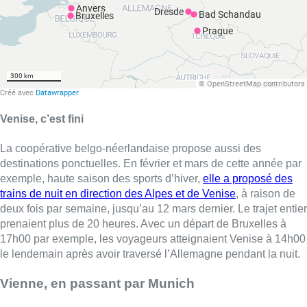
Venise, c’est fini
La coopérative belgo-néerlandaise propose aussi des
destinations ponctuelles. En février et mars de cette année par
exemple, haute saison des sports d’hiver,
elle a proposé des
trains de nuit en direction des Alpes et de Venise
, à raison de
deux fois par semaine, jusqu’au 12 mars dernier. Le trajet entier
prenaient plus de 20 heures. Avec un départ de Bruxelles à
17h00 par exemple, les voyageurs atteignaient Venise à 14h00
le lendemain après avoir traversé l’Allemagne pendant la nuit.
Vienne, en passant par Munich