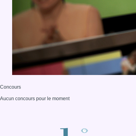
Concours
Aucun concours pour le moment