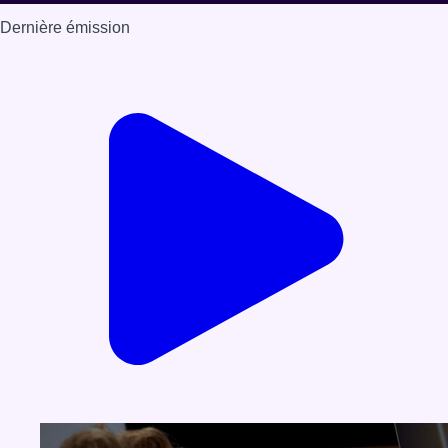
Dernière émission
Voir nos dernières émissions