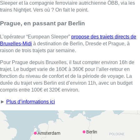
Sleeper et la compagnie ferroviaire autrichienne ÖBB, via les
trains Nightjet. Vers où ? On fait le point.
Prague, en passant par Berlin
L’opérateur “European Sleeper”
propose des trajets directs de
Bruxelles-Midi
à destination de Berlin, Dresde et Prague, à
raison de trois trajets par semaine.
Pour Prague depuis Bruxelles, il faut compter environ 16h de
trajet. Le budget varie de 160€ à 360€ pour l’aller-retour en
fonction du niveau de confort et de la période de voyage. La
durée du trajet vers Berlin est d’environ 11h, avec un budget
compris entre 100€ et 320€ environ.
►
Plus d’informations ici