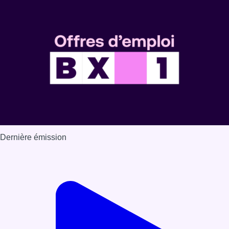
Dernière émission
Voir nos dernières émissions