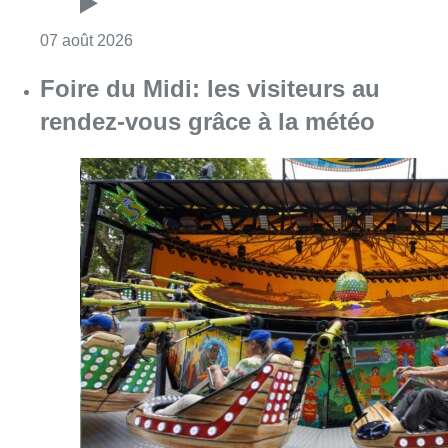
Consulter l'article "Foire du Midi: les visite
07 août 2026
Les Bruxellois respectent mieux les
zones 30 ?