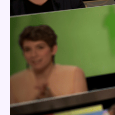
Concours
Aucun concours pour le moment