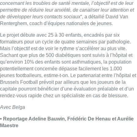
Brussels Football prévoit par ailleurs que les joueurs de la
capitale pourront bénéficier d’une évaluation préalable et d’un
rendez-vous rapide chez un spécialiste en cas de blessure.
Avec Belga
• Reportage Adeline Bauwin, Frédéric De Henau et Aurélie
Maestre
Lire aussi :
Pizza Nizar: un coup de pub
inattendu grâce à l’IA