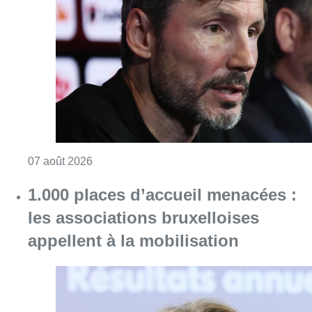
1.000 places d’accueil menacées :
les associations bruxelloises
appellent à la mobilisation
Consulter l'article "1.000 places d’accueil m
07 août 2026