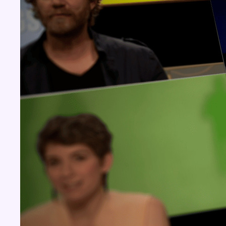
Concours
Aucun concours pour le moment