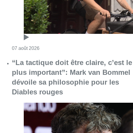
dévoile sa philosophie pour les
Diables rouges
Consulter l'article "“La tactique doit être cl
07 août 2026