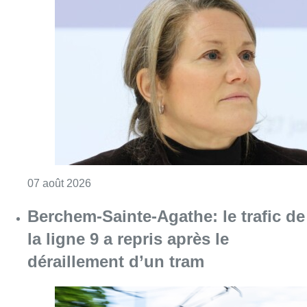
Berchem-Sainte-Agathe: le trafic de
la ligne 9 a repris après le
déraillement d’un tram