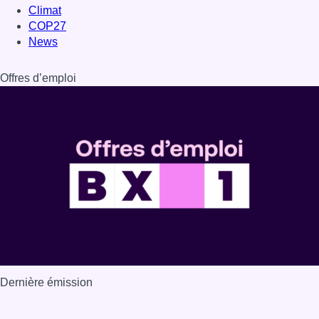
Dernière émission
Voir nos dernières émissions