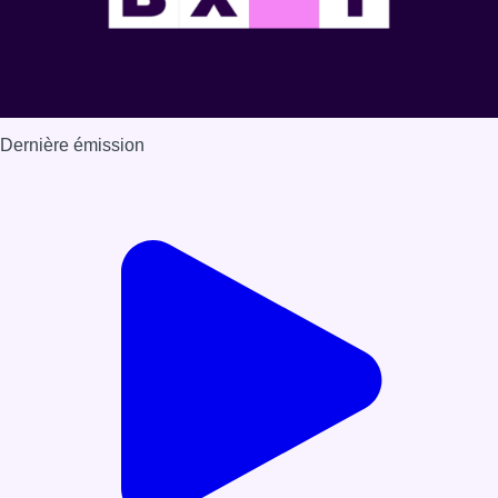
Dernière émission
Voir nos dernières émissions