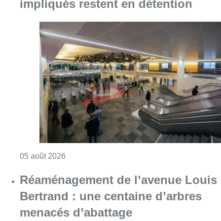
impliqués restent en détention
Consulter l'article "Violente altercation à la
05 août 2026
Réaménagement de l’avenue Louis
Bertrand : une centaine d’arbres
menacés d’abattage