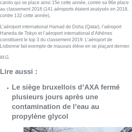
carolo qui se place ainsi 15e cette année, contre sa 96e place
au classement 2018 (141 aéroports étaient analysés en 2018,
contre 132 cette année).
L’aéroport international Hamad de Doha (Qatar), l’aéroport
Haneda de Tokyo et l’aéroport international d’Athènes
constituent le top 3 du classement 2019. L’aéroport de
Lisbonne fait exemple de mauvais élève en se plaçant dernier.
M.G.
Lire aussi :
Le siège bruxellois d’AXA fermé
plusieurs jours après une
contamination de l’eau au
propylène glycol