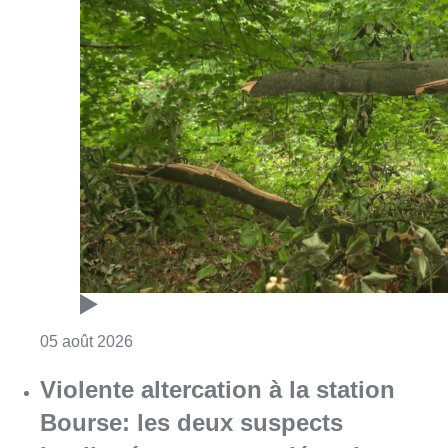
Consulter l'article "Sécheresse : attention a
05 août 2026
Violente altercation à la station
Bourse: les deux suspects