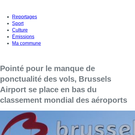
Reportages
Sport
Culture
Émissions
Ma commune
Pointé pour le manque de
ponctualité des vols, Brussels
Airport se place en bas du
classement mondial des aéroports