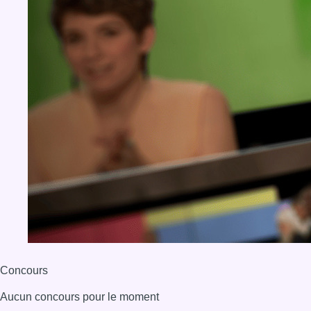
Concours
Aucun concours pour le moment