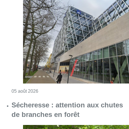
Consulter l'article "Le siège bruxellois d’A
05 août 2026
Sécheresse : attention aux chutes
de branches en forêt