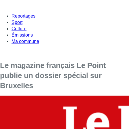
Reportages
Sport
Culture
Émissions
Ma commune
Le magazine français Le Point
publie un dossier spécial sur
Bruxelles