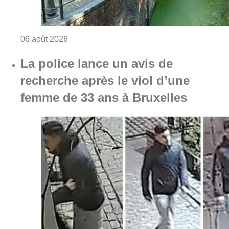
Consulter l'article "Saint-Géry : un ancien b
06 août 2026
La police lance un avis de
recherche après le viol d’une
femme de 33 ans à Bruxelles