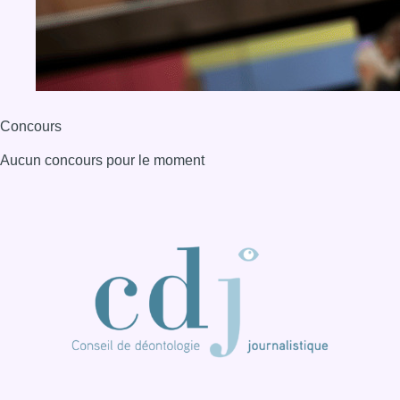
Concours
Aucun concours pour le moment