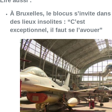
Lire aussi :
À Bruxelles, le blocus s’invite dans
des lieux insolites : “C’est
exceptionnel, il faut se l’avouer”