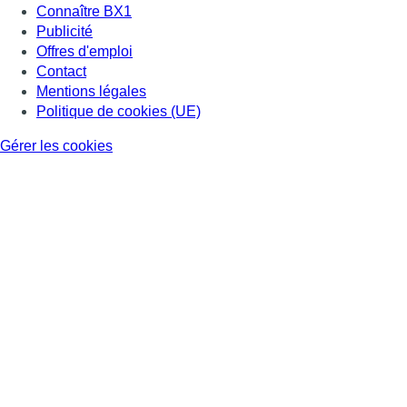
Connaître BX1
Publicité
Offres d'emploi
Contact
Mentions légales
Politique de cookies (UE)
Gérer les cookies