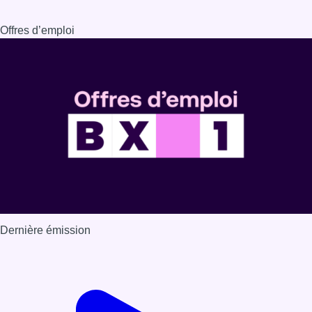
Offres d’emploi
Dernière émission
Voir nos dernières émissions