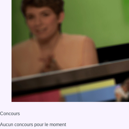
Concours
Aucun concours pour le moment