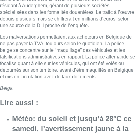
résidant à Auderghem, gérant de plusieurs sociétés
spécialisées dans les formalités douanières. Le trafic à l’œuvre
depuis plusieurs mois se chiffrerait en millions d’euros, selon
une source de la DH proche de l’enquête.
Les malversations permettaient aux acheteurs en Belgique de
ne pas payer la TVA, toujours selon le quotidien. La police
belge se concentre sur le “maquillage” des véhicules et les
falsifications administratives en rapport. La police allemande se
focalise quant à elle sur les véhicules, qui ont été volés ou
détournés sur son territoire, avant d’être maquillés en Belgique
et mis en circulation avec de faux documents.
Belga
Lire aussi :
Météo: du soleil et jusqu’à 28°C ce
samedi, l’avertissement jaune à la