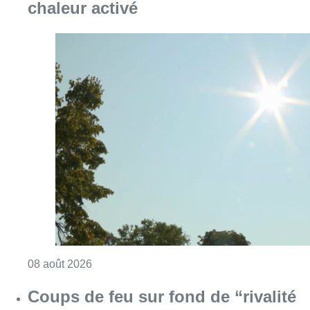
chaleur activé
Consulter l'article "Météo: du soleil et jusqu
08 août 2026
Coups de feu sur fond de “rivalité