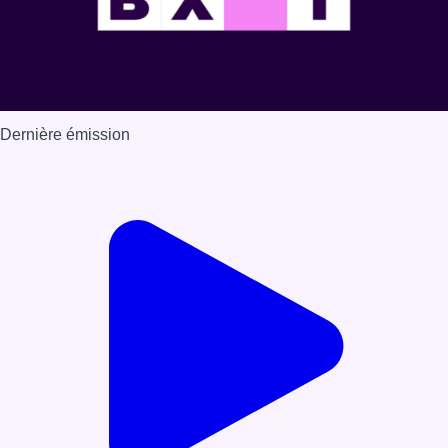
Dernière émission
Voir nos dernières émissions