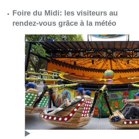
Foire du Midi: les visiteurs au
rendez-vous grâce à la météo