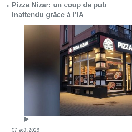
Pizza Nizar: un coup de pub
inattendu grâce à l’IA
Consulter l'article "Pizza Nizar: un coup de p
07 août 2026