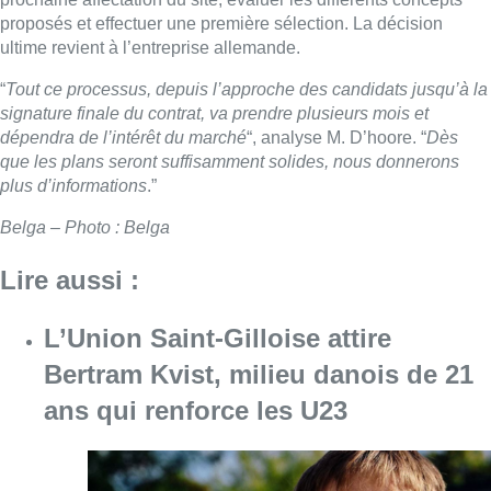
proposés et effectuer une première sélection. La décision
ultime revient à l’entreprise allemande.
“
Tout ce processus, depuis l’approche des candidats jusqu’à la
signature finale du contrat, va prendre plusieurs mois et
dépendra de l’intérêt du marché
“, analyse M. D’hoore. “
Dès
que les plans seront suffisamment solides, nous donnerons
plus d’informations
.”
Belga – Photo : Belga
Lire aussi :
L’Union Saint-Gilloise attire
Bertram Kvist, milieu danois de 21
ans qui renforce les U23