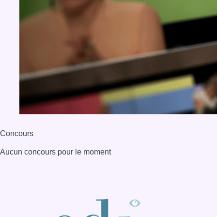
Concours
Aucun concours pour le moment