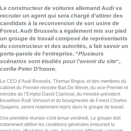
Le constructeur de voitures allemand Audi va
recruter un agent qui sera chargé d’attirer des
candidats à la reconversion de son usine de
Forest. Audi Brussels a également mis sur pied
un groupe de travail composé de représentants
du constructeur et des autorités, a fait savoir un
porte-parole de l’entreprise. “
Plusieurs
scénarios sont étudiés pour l’avenir du site
“,
confie Peter D’hoore.
Le CEO d’Audi Brussels, Thomas Bogus, et des membres du
cabinet du Premier ministre Bart De Wever, du vice-Premier et
ministre de l’Emploi David Clarinval, du ministre-président
bruxellois Rudi Vervoort et du bourgmestre de Forest Charles
Spapens, seront notamment repris dans le groupe de travail.
Une première réunion s’est tenue vendredi. Le groupe doit
notamment définir les conditions générales entourant la
prochaine affectation du site, évaluer les différents concepts