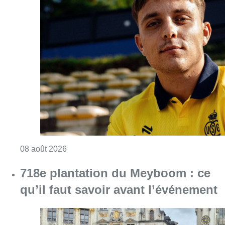
Consulter l'article "L’Union Saint-Gilloise at
08 août 2026
718e plantation du Meyboom : ce
qu’il faut savoir avant l’événement