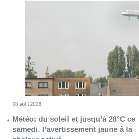
Consulter l'article "Survol aérien : combien 
08 août 2026
Météo: du soleil et jusqu’à 28°C ce
samedi, l’avertissement jaune à la