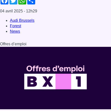
04 avril 2025
- 12h29
Audi Brussels
Forest
News
Offres d’emploi