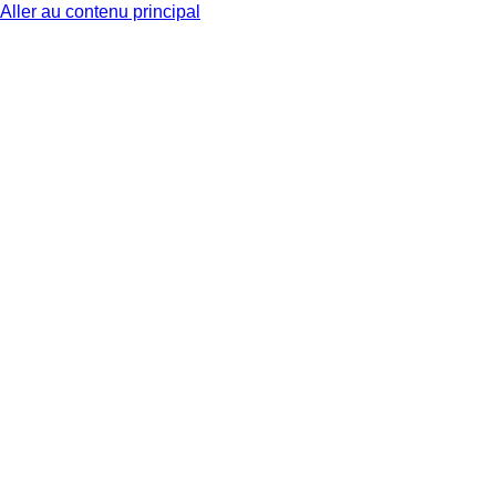
Aller au contenu principal