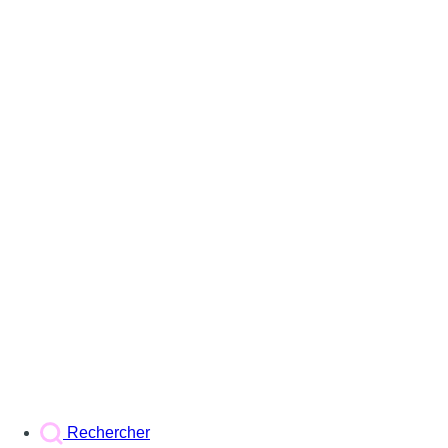
Rechercher