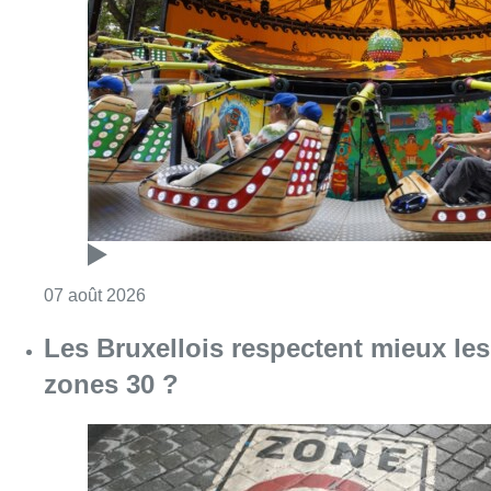
Consulter l'article "Foire du Midi: les visite
07 août 2026
Les Bruxellois respectent mieux les
zones 30 ?