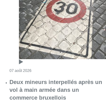
Consulter l'article "Les Bruxellois respecten
07 août 2026
Deux mineurs interpellés après un
vol à main armée dans un
commerce bruxellois