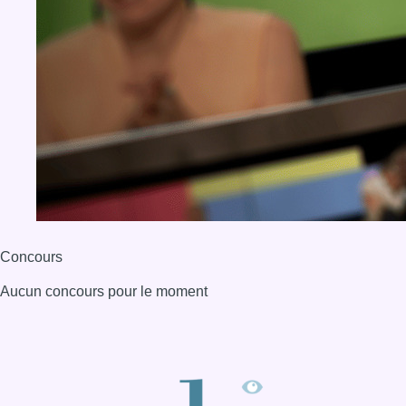
Concours
Aucun concours pour le moment