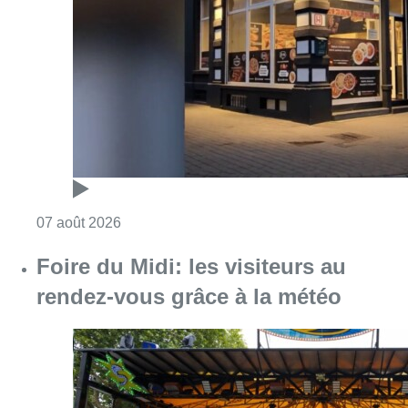
Consulter l'article "Pizza Nizar: un coup de p
07 août 2026
Foire du Midi: les visiteurs au
rendez-vous grâce à la météo