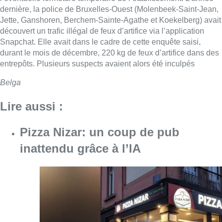
dernière, la police de Bruxelles-Ouest (Molenbeek-Saint-Jean,
Jette, Ganshoren, Berchem-Sainte-Agathe et Koekelberg) avait
découvert un trafic illégal de feux d’artifice via l’application
Snapchat. Elle avait dans le cadre de cette enquête saisi,
durant le mois de décembre, 220 kg de feux d’artifice dans des
entrepôts. Plusieurs suspects avaient alors été inculpés
Belga
Lire aussi :
Pizza Nizar: un coup de pub
inattendu grâce à l’IA