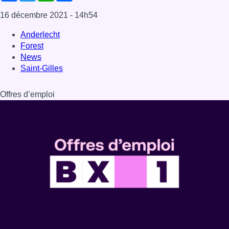
16 décembre 2021
- 14h54
Anderlecht
Forest
News
Saint-Gilles
Offres d’emploi