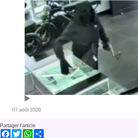
Consulter l'article "Deux mineurs interpell
07 août 2026
Partager l'article
Facebook
Twitter
WhatsApp
Share