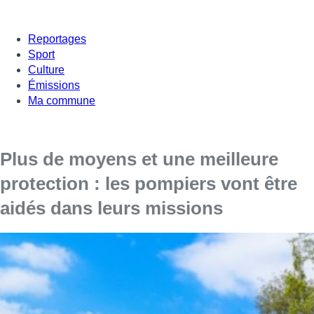
Reportages
Sport
Culture
Émissions
Ma commune
Plus de moyens et une meilleure
protection : les pompiers vont être
aidés dans leurs missions