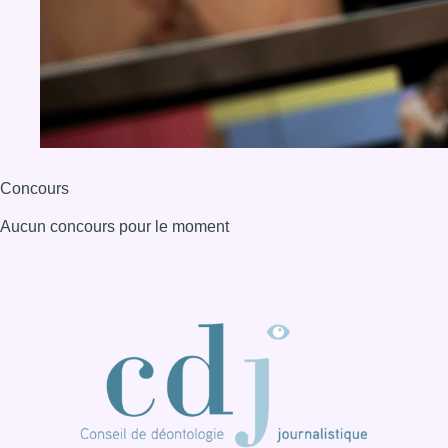
Concours
Aucun concours pour le moment