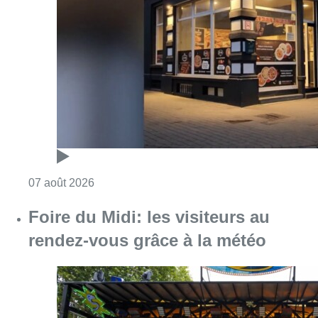
Consulter l'article "Pizza Nizar: un coup de p
07 août 2026
Foire du Midi: les visiteurs au
rendez-vous grâce à la météo