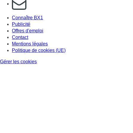
S'abonner à notre newsletter
Connaître BX1
Publicité
Offres d'emploi
Contact
Mentions légales
Politique de cookies (UE)
Gérer les cookies