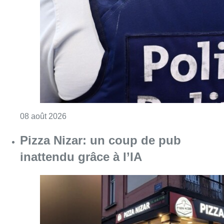
Consulter l'article "Coups de feu sur fond d
08 août 2026
Pizza Nizar: un coup de pub
inattendu grâce à l’IA