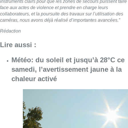
instruments clairs pour que les zones de secours puissent faire
face aux actes de violence et prendre en charge leurs
collaborateurs, et la poursuite des travaux sur l’utilisation des
caméras, nous avons déjà réalisé d’importantes avancées.”
Rédaction
Lire aussi :
Météo: du soleil et jusqu’à 28°C ce
samedi, l’avertissement jaune à la
chaleur activé