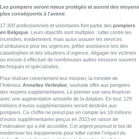
Les pompiers seront mieux protégés et auront des moyens
plus conséquents à l’avenir.
17 300 professionnels et volontaires font partie des
pompiers
en Belgique
. Leurs objectifs sont multiples : lutter contre les
incendies, évidemment, mais aussi assurer les services
d’ambulance pour les urgences, prêter assistance lors des
catastrophes et des situations d’urgence, dégager les victimes
ou encore à effectuer de nombreuses autres missions souvent
techniques et spécialisées.
Pour réaliser correctement leur mission, la ministre de
l’Intérieur,
Annelies Verlinden
, souhaite offrir aux pompiers
des moyens supplémentaires. Le premier axe sera financier
avec une augmentation annuelle de la dotation. En tout, 129
millions d’euros supplémentaires seront destinés aux
pompiers. Ce chiffre ne prend pas en compte les 18 millions
d’euros supplémentaires perçus en 2023 en raison de
l’indexation qui a été accordée. Cet argent poursuit le but de
moderniser les équipements pour lutter contre l’impact du