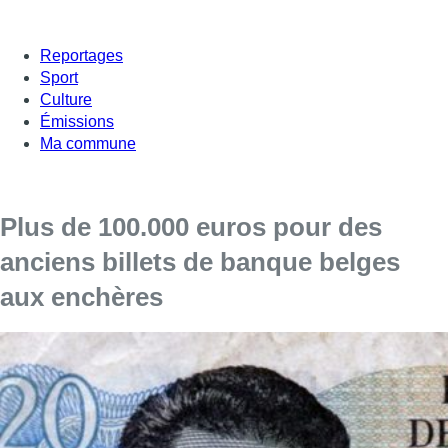
Reportages
Sport
Culture
Émissions
Ma commune
Plus de 100.000 euros pour des
anciens billets de banque belges
aux enchères