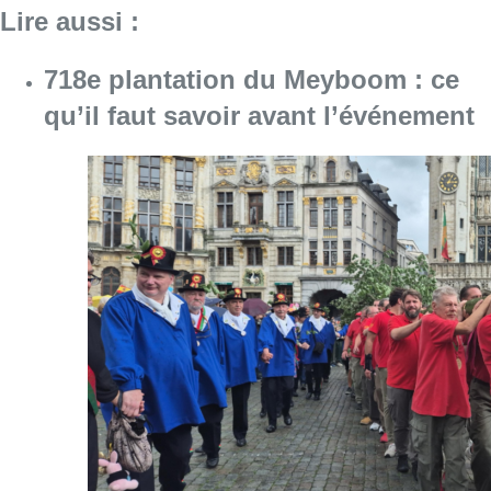
Lire aussi :
718e plantation du Meyboom : ce
qu’il faut savoir avant l’événement