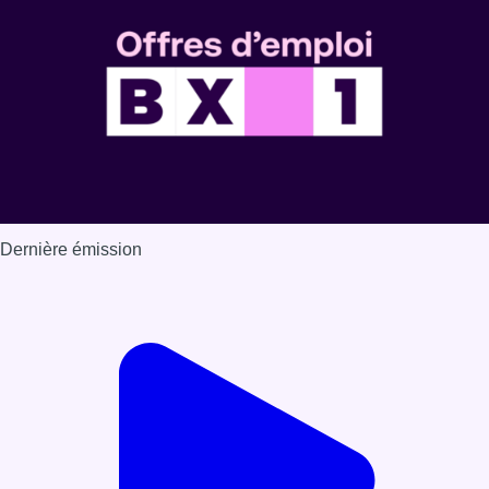
Dernière émission
Voir nos dernières émissions