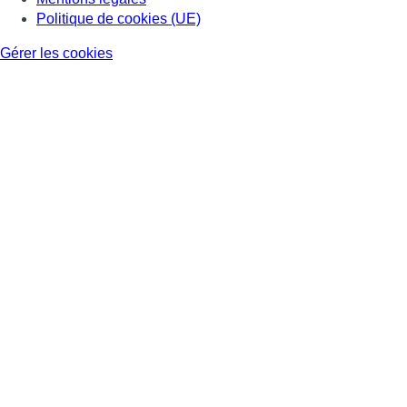
Politique de cookies (UE)
Gérer les cookies