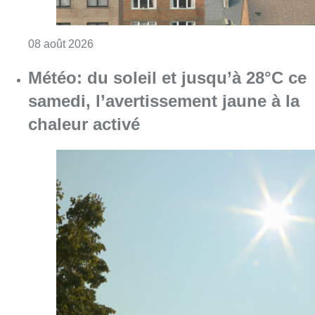
Consulter l'article "Survol aérien : combien 
08 août 2026
Météo: du soleil et jusqu’à 28°C ce
samedi, l’avertissement jaune à la
chaleur activé