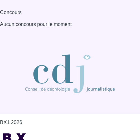
Concours
Aucun concours pour le moment
BX1 2026
Back to top