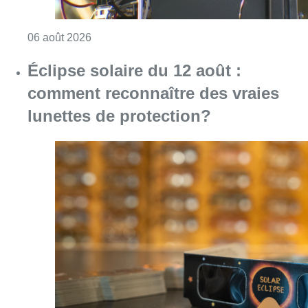
Consulter l'article "Un marathon de contrôle
06 août 2026
Éclipse solaire du 12 août :
comment reconnaître des vraies
lunettes de protection?