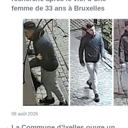
femme de 33 ans à Bruxelles
Consulter l'article "La police lance un avis 
06 août 2026
La Commune d’Ixelles ouvre un