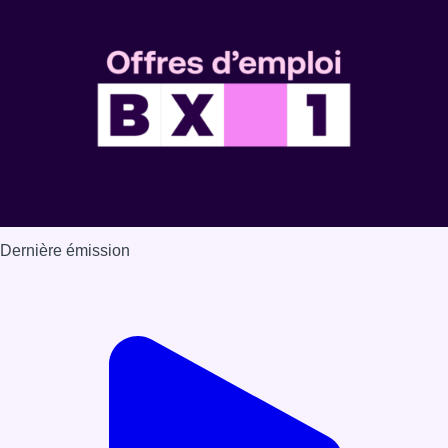
Dernière émission
Voir nos dernières émissions