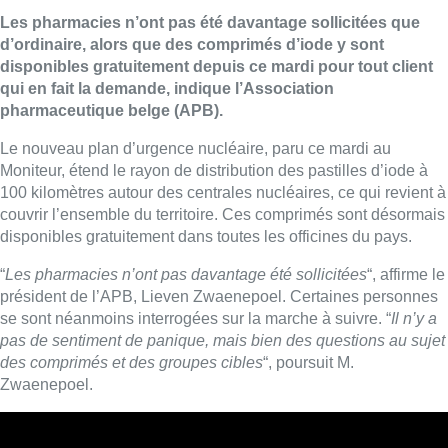
Les pharmacies n’ont pas été davantage sollicitées que
d’ordinaire, alors que des comprimés d’iode y sont
disponibles gratuitement depuis ce mardi pour tout client
qui en fait la demande, indique l’Association
pharmaceutique belge (APB).
Le nouveau plan d’urgence nucléaire, paru ce mardi au
Moniteur, étend le rayon de distribution des pastilles d’iode à
100 kilomètres autour des centrales nucléaires, ce qui revient à
couvrir l’ensemble du territoire. Ces comprimés sont désormais
disponibles gratuitement dans toutes les officines du pays.
“
Les pharmacies n’ont pas davantage été sollicitées
“, affirme le
président de l’APB, Lieven Zwaenepoel. Certaines personnes
se sont néanmoins interrogées sur la marche à suivre. “
Il n’y a
pas de sentiment de panique, mais bien des questions au sujet
des comprimés et des groupes cibles
“, poursuit M.
Zwaenepoel.