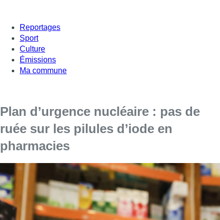
Reportages
Sport
Culture
Émissions
Ma commune
Plan d’urgence nucléaire : pas de
ruée sur les pilules d’iode en
pharmacies