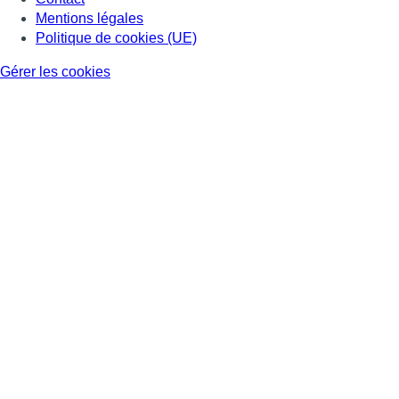
Mentions légales
Politique de cookies (UE)
Gérer les cookies