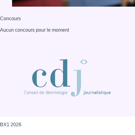
Concours
Aucun concours pour le moment
BX1 2026