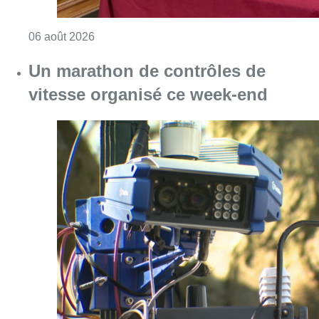
Consulter l'article "La Commune d’Ixelles 
06 août 2026
Un marathon de contrôles de
vitesse organisé ce week-end