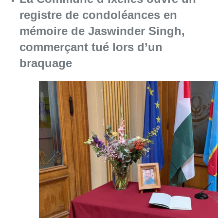
registre de condoléances en
mémoire de Jaswinder Singh,
commerçant tué lors d’un
braquage