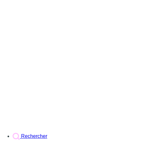
Rechercher