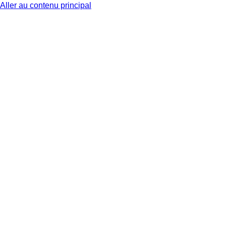
Aller au contenu principal