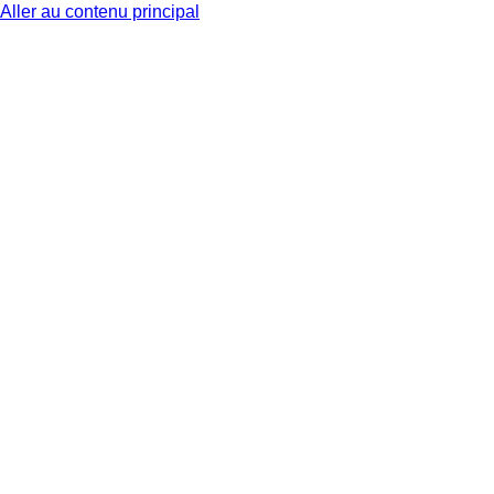
Aller au contenu principal