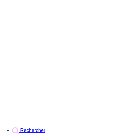
Rechercher