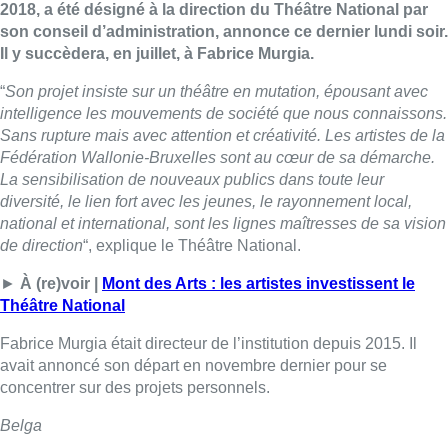
2018, a été désigné à la direction du Théâtre National par
son conseil d’administration, annonce ce dernier lundi soir.
Il y succèdera, en juillet, à Fabrice Murgia.
“
Son projet insiste sur un théâtre en mutation, épousant avec
intelligence les mouvements de société que nous connaissons.
Sans rupture mais avec attention et créativité. Les artistes de la
Fédération Wallonie-Bruxelles sont au cœur de sa démarche.
La sensibilisation de nouveaux publics dans toute leur
diversité, le lien fort avec les jeunes, le rayonnement local,
national et international, sont les lignes maîtresses de sa vision
de direction
“, explique le Théâtre National.
►
À (re)voir |
Mont des Arts : les artistes investissent le
Théâtre National
Fabrice Murgia était directeur de l’institution depuis 2015. Il
avait annoncé son départ en novembre dernier pour se
concentrer sur des projets personnels.
Belga