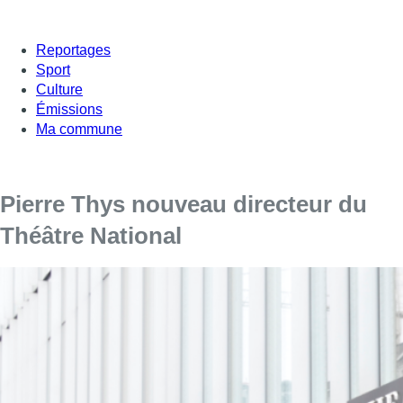
Reportages
Sport
Culture
Émissions
Ma commune
Pierre Thys nouveau directeur du
Théâtre National