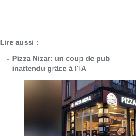
Lire aussi :
Pizza Nizar: un coup de pub
inattendu grâce à l’IA