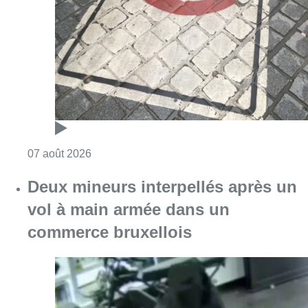
Consulter l'article "Les Bruxellois respecten
07 août 2026
Deux mineurs interpellés après un
vol à main armée dans un
commerce bruxellois