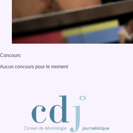
Concours
Aucun concours pour le moment