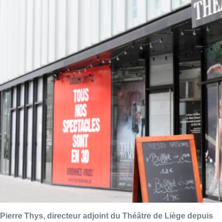
Pierre Thys, directeur adjoint du Théâtre de Liège depuis