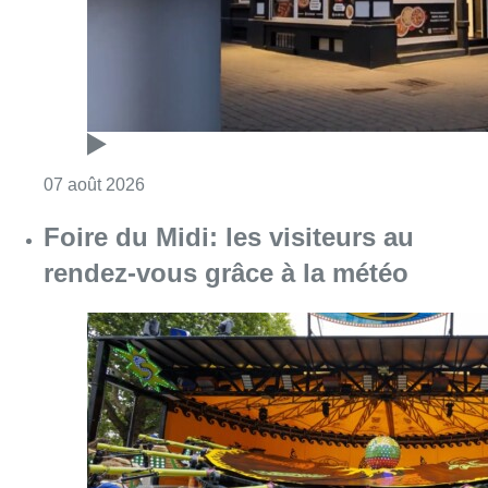
Consulter l'article "Pizza Nizar: un coup de p
07 août 2026
Foire du Midi: les visiteurs au
rendez-vous grâce à la météo