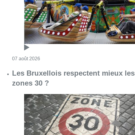
Consulter l'article "Foire du Midi: les visite
07 août 2026
Les Bruxellois respectent mieux les
zones 30 ?