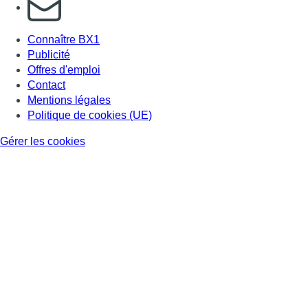
S'abonner à notre newsletter
Connaître BX1
Publicité
Offres d'emploi
Contact
Mentions légales
Politique de cookies (UE)
Gérer les cookies